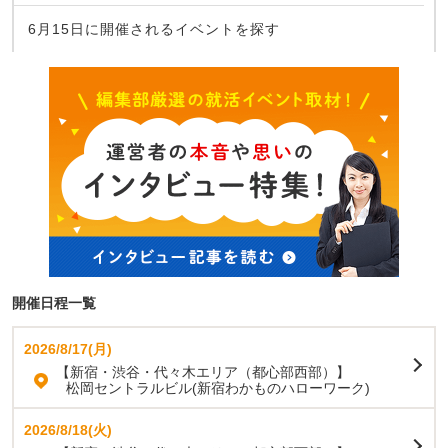
6月15日に開催されるイベントを探す
開催日程一覧
2026/8/17(月)
【新宿・渋谷・代々木エリア（都心部西部）】
松岡セントラルビル(新宿わかものハローワーク)
2026/8/18(火)