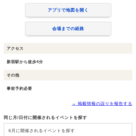
アプリで地図を開く
会場までの経路
アクセス
新宿駅から徒歩4分
その他
事前予約必要
→ 掲載情報の誤りを報告する
同じ月/日付に開催されるイベントを探す
6月に開催されるイベントを探す