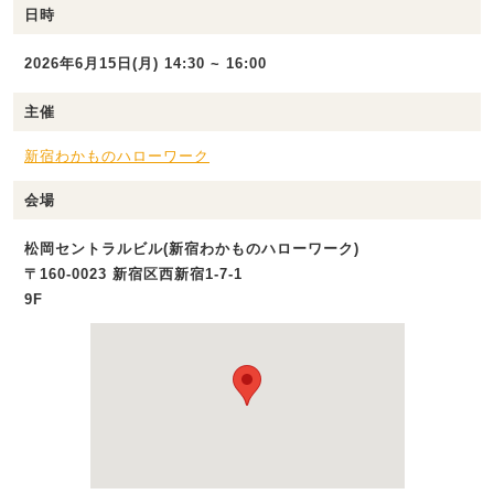
日時
2026年6月15日(月) 14:30 ~ 16:00
主催
新宿わかものハローワーク
会場
松岡セントラルビル(新宿わかものハローワーク)
〒160-0023 新宿区西新宿1-7-1
9F