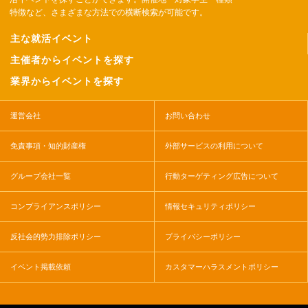
特徴など、さまざまな方法での横断検索が可能です。
主な就活イベント
主催者からイベントを探す
業界からイベントを探す
運営会社
お問い合わせ
免責事項・知的財産権
外部サービスの利用について
グループ会社一覧
行動ターゲティング広告について
コンプライアンスポリシー
情報セキュリティポリシー
反社会的勢力排除ポリシー
プライバシーポリシー
イベント掲載依頼
カスタマーハラスメントポリシー