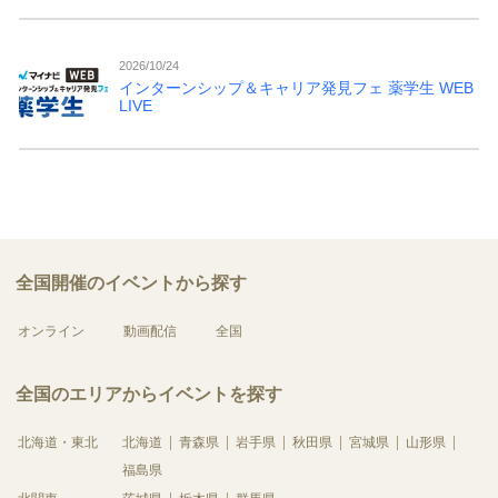
2026/10/24
インターンシップ＆キャリア発見フェ 薬学生 WEB
LIVE
全国開催のイベントから探す
オンライン
動画配信
全国
全国のエリアからイベントを探す
北海道・東北
北海道
青森県
岩手県
秋田県
宮城県
山形県
福島県