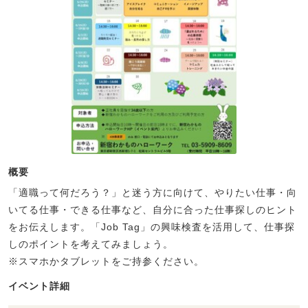
概要
「適職って何だろう？」と迷う方に向けて、やりたい仕事・向
いてる仕事・できる仕事など、自分に合った仕事探しのヒント
をお伝えします。「Job Tag」の興味検査を活用して、仕事探
しのポイントを考えてみましょう。
※スマホかタブレットをご持参ください。
イベント詳細