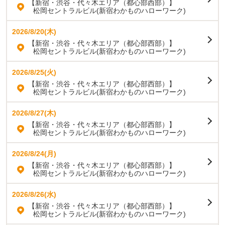
【新宿・渋谷・代々木エリア（都心部西部）】
松岡セントラルビル(新宿わかものハローワーク)
2026/8/20(木)
【新宿・渋谷・代々木エリア（都心部西部）】
松岡セントラルビル(新宿わかものハローワーク)
2026/8/25(火)
【新宿・渋谷・代々木エリア（都心部西部）】
松岡セントラルビル(新宿わかものハローワーク)
2026/8/27(木)
【新宿・渋谷・代々木エリア（都心部西部）】
松岡セントラルビル(新宿わかものハローワーク)
2026/8/24(月)
【新宿・渋谷・代々木エリア（都心部西部）】
松岡セントラルビル(新宿わかものハローワーク)
2026/8/26(水)
【新宿・渋谷・代々木エリア（都心部西部）】
松岡セントラルビル(新宿わかものハローワーク)