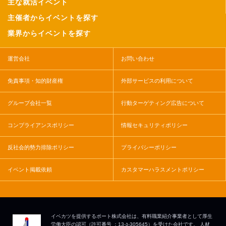
主な就活イベント
主催者からイベントを探す
業界からイベントを探す
運営会社
お問い合わせ
免責事項・知的財産権
外部サービスの利用について
グループ会社一覧
行動ターゲティング広告について
コンプライアンスポリシー
情報セキュリティポリシー
反社会的勢力排除ポリシー
プライバシーポリシー
イベント掲載依頼
カスタマーハラスメントポリシー