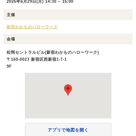
2026年6月29日(月) 14:30 ~ 16:00
主催
新宿わかものハローワーク
会場
松岡セントラルビル(新宿わかものハローワーク)
〒160-0023 新宿区西新宿1-7-1
9F
アプリで地図を開く