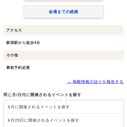
会場までの経路
アクセス
新宿駅から徒歩4分
その他
事前予約必要
→ 掲載情報の誤りを報告する
同じ月/日付に開催されるイベントを探す
6月に開催されるイベントを探す
6月29日に開催されるイベントを探す