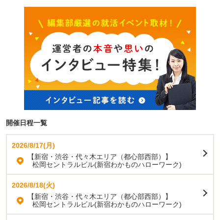
開催日程一覧
2026/8/17(月)
【新宿・渋谷・代々木エリア（都心部西部）】
松岡セントラルビル(新宿わかものハローワーク)
2026/8/18(火)
【新宿・渋谷・代々木エリア（都心部西部）】
松岡セントラルビル(新宿わかものハローワーク)