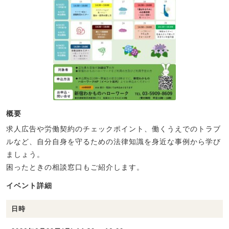
概要
求人広告や労働契約のチェックポイント、働くうえでのトラブ
ルなど、自分自身を守るための法律知識を身近な事例から学び
ましょう。
困ったときの相談窓口もご紹介します。
イベント詳細
日時