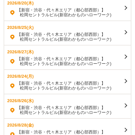
2026/8/20(木)
【新宿・渋谷・代々木エリア（都心部西部）】
松岡セントラルビル(新宿わかものハローワーク)
2026/8/25(火)
【新宿・渋谷・代々木エリア（都心部西部）】
松岡セントラルビル(新宿わかものハローワーク)
2026/8/27(木)
【新宿・渋谷・代々木エリア（都心部西部）】
松岡セントラルビル(新宿わかものハローワーク)
2026/8/24(月)
【新宿・渋谷・代々木エリア（都心部西部）】
松岡セントラルビル(新宿わかものハローワーク)
2026/8/26(水)
【新宿・渋谷・代々木エリア（都心部西部）】
松岡セントラルビル(新宿わかものハローワーク)
2026/8/28(金)
【新宿・渋谷・代々木エリア（都心部西部）】