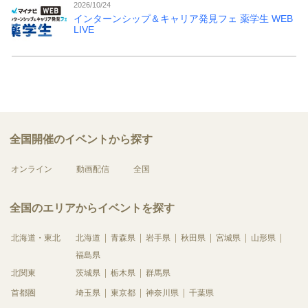
2026/10/24
インターンシップ＆キャリア発見フェ 薬学生 WEB
LIVE
全国開催のイベントから探す
オンライン
動画配信
全国
全国のエリアからイベントを探す
北海道・東北
北海道
青森県
岩手県
秋田県
宮城県
山形県
福島県
北関東
茨城県
栃木県
群馬県
首都圏
埼玉県
東京都
神奈川県
千葉県