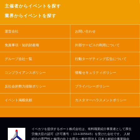
主催者からイベントを探す
業界からイベントを探す
運営会社
お問い合わせ
免責事項・知的財産権
外部サービスの利用について
グループ会社一覧
行動ターゲティング広告について
コンプライアンスポリシー
情報セキュリティポリシー
反社会的勢力排除ポリシー
プライバシーポリシー
イベント掲載依頼
カスタマーハラスメントポリシー