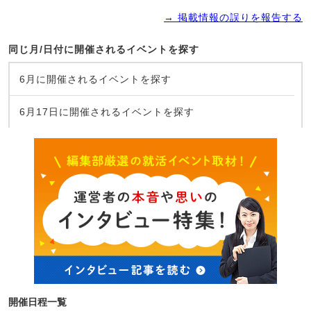
→ 掲載情報の誤りを報告する
同じ月/日付に開催されるイベントを探す
6月に開催されるイベントを探す
6月17日に開催されるイベントを探す
開催日程一覧