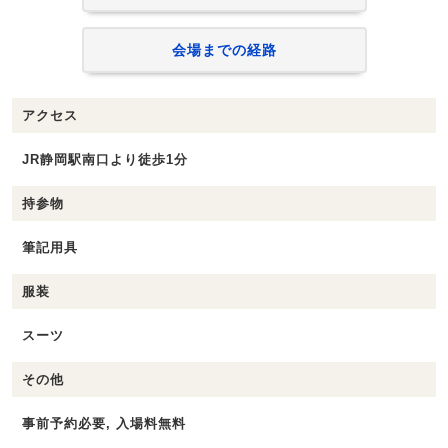
会場までの経路
アクセス
JR静岡駅南口より徒歩1分
持参物
筆記用具
服装
スーツ
その他
事前予約必要, 入場料無料