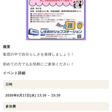
概要
集団の中で自分らしさを発揮しましょう！
初めての方でもお気軽にご参加ください！
イベント詳細
日時
2026年6月17日(水) 13:30 ~ 15:30
参加費