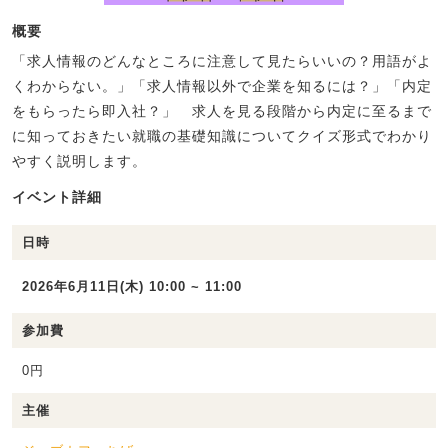
概要
「求人情報のどんなところに注意して見たらいいの？用語がよ
くわからない。」「求人情報以外で企業を知るには？」「内定
をもらったら即入社？」 求人を見る段階から内定に至るまで
に知っておきたい就職の基礎知識についてクイズ形式でわかり
やすく説明します。
イベント詳細
日時
2026年6月11日(木) 10:00 ~ 11:00
参加費
0円
主催