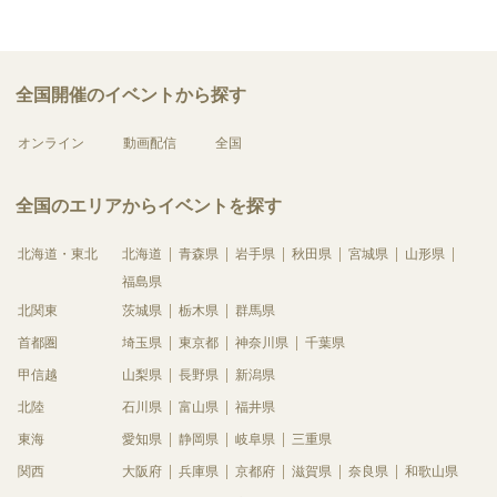
全国開催のイベントから探す
オンライン
動画配信
全国
全国のエリアからイベントを探す
北海道・東北
北海道
青森県
岩手県
秋田県
宮城県
山形県
福島県
北関東
茨城県
栃木県
群馬県
首都圏
埼玉県
東京都
神奈川県
千葉県
甲信越
山梨県
長野県
新潟県
北陸
石川県
富山県
福井県
東海
愛知県
静岡県
岐阜県
三重県
関西
大阪府
兵庫県
京都府
滋賀県
奈良県
和歌山県