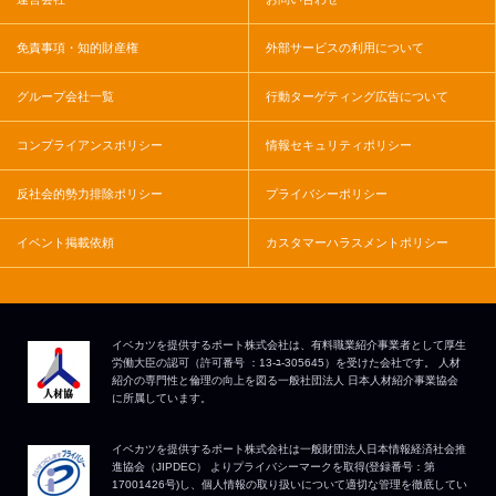
免責事項・知的財産権
外部サービスの利用について
グループ会社一覧
行動ターゲティング広告について
コンプライアンスポリシー
情報セキュリティポリシー
反社会的勢力排除ポリシー
プライバシーポリシー
イベント掲載依頼
カスタマーハラスメントポリシー