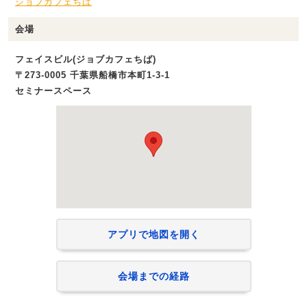
ジョブカフェちば
会場
フェイスビル(ジョブカフェちば)
〒273-0005 千葉県船橋市本町1-3-1
セミナースペース
アプリで地図を開く
会場までの経路