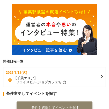
開催日程一覧
2026/8/18(火)
【千葉エリア】
フェイスビル(ジョブカフェちば)
条件変更してイベントを探す
条件を選択してイベントを探す