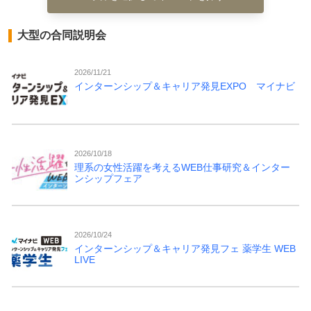
大型の合同説明会
2026/11/21
インターンシップ＆キャリア発見EXPO マイナビ
2026/10/18
理系の女性活躍を考えるWEB仕事研究＆インター
ンシップフェア
2026/10/24
インターンシップ＆キャリア発見フェ 薬学生 WEB
LIVE