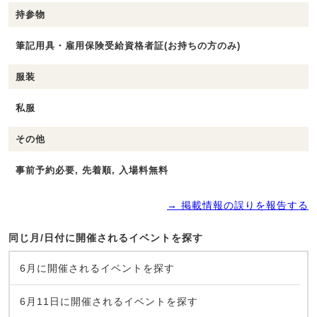
持参物
筆記用具・雇用保険受給資格者証(お持ちの方のみ)
服装
私服
その他
事前予約必要, 先着順, 入場料無料
→ 掲載情報の誤りを報告する
同じ月/日付に開催されるイベントを探す
6月に開催されるイベントを探す
6月11日に開催されるイベントを探す