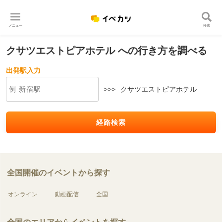
メニュー
検索
クサツエストピアホテル への行き方を調べる
出発駅入力
>>>
クサツエストピアホテル
経路検索
全国開催のイベントから探す
オンライン
動画配信
全国