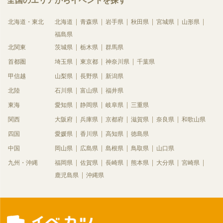
全国のエリアからイベントを探す
北海道・東北
北海道
青森県
岩手県
秋田県
宮城県
山形県
福島県
北関東
茨城県
栃木県
群馬県
首都圏
埼玉県
東京都
神奈川県
千葉県
甲信越
山梨県
長野県
新潟県
北陸
石川県
富山県
福井県
東海
愛知県
静岡県
岐阜県
三重県
関西
大阪府
兵庫県
京都府
滋賀県
奈良県
和歌山県
四国
愛媛県
香川県
高知県
徳島県
中国
岡山県
広島県
島根県
鳥取県
山口県
九州・沖縄
福岡県
佐賀県
長崎県
熊本県
大分県
宮崎県
鹿児島県
沖縄県