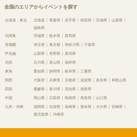
全国のエリアからイベントを探す
北海道・東北
北海道
青森県
岩手県
秋田県
宮城県
山形県
福島県
北関東
茨城県
栃木県
群馬県
首都圏
埼玉県
東京都
神奈川県
千葉県
甲信越
山梨県
長野県
新潟県
北陸
石川県
富山県
福井県
東海
愛知県
静岡県
岐阜県
三重県
関西
大阪府
兵庫県
京都府
滋賀県
奈良県
和歌山県
四国
愛媛県
香川県
高知県
徳島県
中国
岡山県
広島県
島根県
鳥取県
山口県
九州・沖縄
福岡県
佐賀県
長崎県
熊本県
大分県
宮崎県
鹿児島県
沖縄県