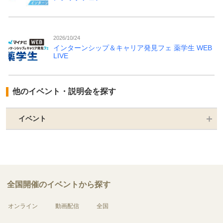
2026/10/24
インターンシップ＆キャリア発見フェ 薬学生 WEB
LIVE
他のイベント・説明会を探す
イベント
全国開催のイベントから探す
オンライン
動画配信
全国