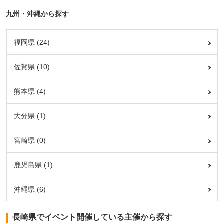
九州・沖縄から探す
福岡県 (24)
佐賀県 (10)
熊本県 (4)
大分県 (1)
宮崎県 (0)
鹿児島県 (1)
沖縄県 (6)
長崎県でイベント開催している主催から探す