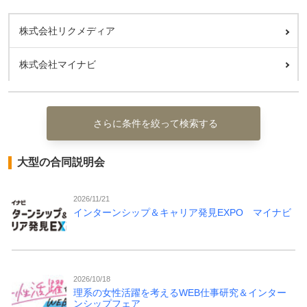
株式会社リクメディア
株式会社マイナビ
さらに条件を絞って検索する
大型の合同説明会
2026/11/21
インターンシップ＆キャリア発見EXPO マイナビ
2026/10/18
理系の女性活躍を考えるWEB仕事研究＆インター
ンシップフェア