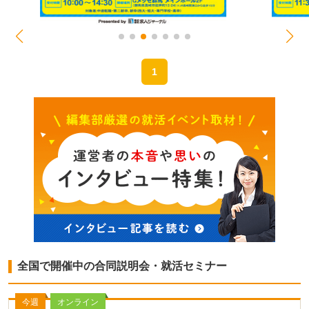
1
全国で開催中の合同説明会・就活セミナー
今週
オンライン