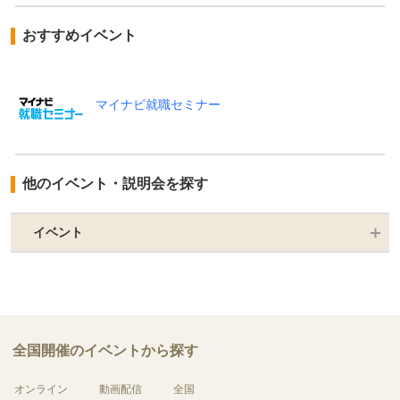
おすすめイベント
マイナビ就職セミナー
他のイベント・説明会を探す
イベント
全国開催のイベントから探す
オンライン
動画配信
全国