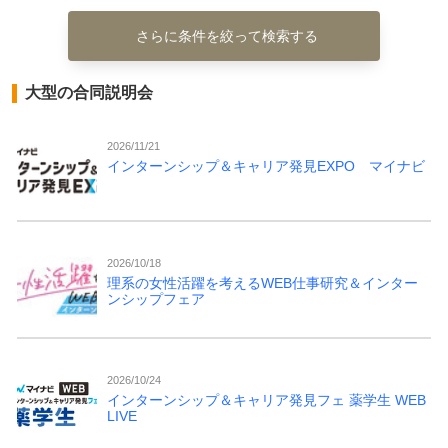
さらに条件を絞って検索する
大型の合同説明会
2026/11/21
インターンシップ＆キャリア発見EXPO マイナビ
2026/10/18
理系の女性活躍を考えるWEB仕事研究＆インター
ンシップフェア
2026/10/24
インターンシップ＆キャリア発見フェ 薬学生 WEB
LIVE