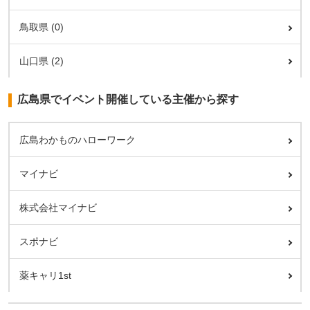
鳥取県 (0)
山口県 (2)
広島県でイベント開催している主催から探す
広島わかものハローワーク
マイナビ
株式会社マイナビ
スポナビ
薬キャリ1st