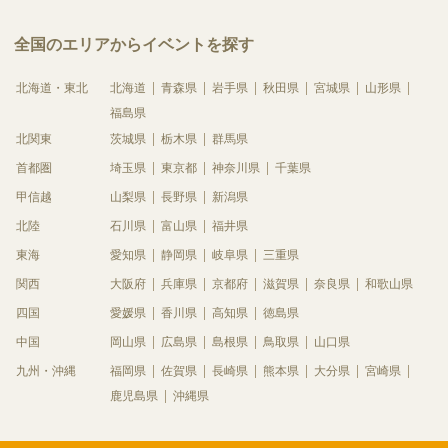
全国のエリアからイベントを探す
北海道・東北
北海道
青森県
岩手県
秋田県
宮城県
山形県
福島県
北関東
茨城県
栃木県
群馬県
首都圏
埼玉県
東京都
神奈川県
千葉県
甲信越
山梨県
長野県
新潟県
北陸
石川県
富山県
福井県
東海
愛知県
静岡県
岐阜県
三重県
関西
大阪府
兵庫県
京都府
滋賀県
奈良県
和歌山県
四国
愛媛県
香川県
高知県
徳島県
中国
岡山県
広島県
島根県
鳥取県
山口県
九州・沖縄
福岡県
佐賀県
長崎県
熊本県
大分県
宮崎県
鹿児島県
沖縄県