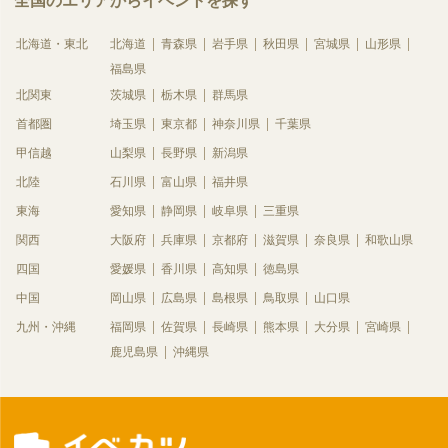
全国のエリアからイベントを探す
北海道・東北
北海道
青森県
岩手県
秋田県
宮城県
山形県
福島県
北関東
茨城県
栃木県
群馬県
首都圏
埼玉県
東京都
神奈川県
千葉県
甲信越
山梨県
長野県
新潟県
北陸
石川県
富山県
福井県
東海
愛知県
静岡県
岐阜県
三重県
関西
大阪府
兵庫県
京都府
滋賀県
奈良県
和歌山県
四国
愛媛県
香川県
高知県
徳島県
中国
岡山県
広島県
島根県
鳥取県
山口県
九州・沖縄
福岡県
佐賀県
長崎県
熊本県
大分県
宮崎県
鹿児島県
沖縄県