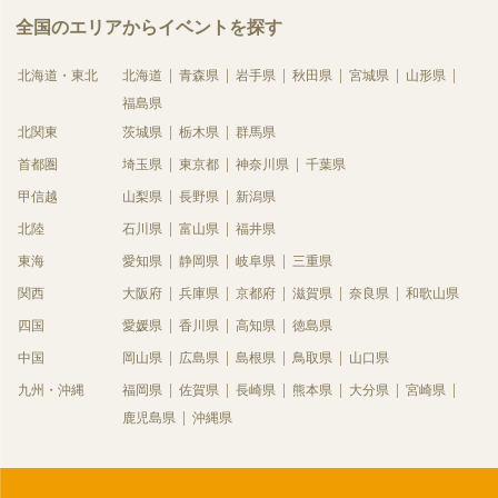
全国のエリアからイベントを探す
北海道・東北
北海道
青森県
岩手県
秋田県
宮城県
山形県
福島県
北関東
茨城県
栃木県
群馬県
首都圏
埼玉県
東京都
神奈川県
千葉県
甲信越
山梨県
長野県
新潟県
北陸
石川県
富山県
福井県
東海
愛知県
静岡県
岐阜県
三重県
関西
大阪府
兵庫県
京都府
滋賀県
奈良県
和歌山県
四国
愛媛県
香川県
高知県
徳島県
中国
岡山県
広島県
島根県
鳥取県
山口県
九州・沖縄
福岡県
佐賀県
長崎県
熊本県
大分県
宮崎県
鹿児島県
沖縄県