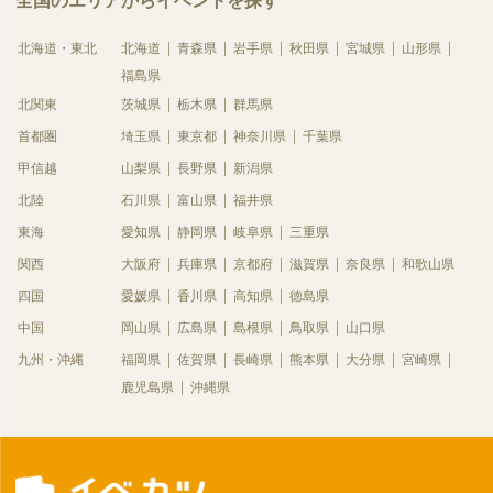
全国のエリアからイベントを探す
北海道・東北
北海道
青森県
岩手県
秋田県
宮城県
山形県
福島県
北関東
茨城県
栃木県
群馬県
首都圏
埼玉県
東京都
神奈川県
千葉県
甲信越
山梨県
長野県
新潟県
北陸
石川県
富山県
福井県
東海
愛知県
静岡県
岐阜県
三重県
関西
大阪府
兵庫県
京都府
滋賀県
奈良県
和歌山県
四国
愛媛県
香川県
高知県
徳島県
中国
岡山県
広島県
島根県
鳥取県
山口県
九州・沖縄
福岡県
佐賀県
長崎県
熊本県
大分県
宮崎県
鹿児島県
沖縄県