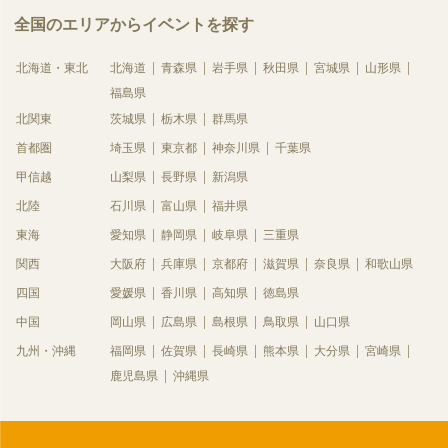
全国のエリアからイベントを探す
北海道・東北
北海道
青森県
岩手県
秋田県
宮城県
山形県
福島県
北関東
茨城県
栃木県
群馬県
首都圏
埼玉県
東京都
神奈川県
千葉県
甲信越
山梨県
長野県
新潟県
北陸
石川県
富山県
福井県
東海
愛知県
静岡県
岐阜県
三重県
関西
大阪府
兵庫県
京都府
滋賀県
奈良県
和歌山県
四国
愛媛県
香川県
高知県
徳島県
中国
岡山県
広島県
島根県
鳥取県
山口県
九州・沖縄
福岡県
佐賀県
長崎県
熊本県
大分県
宮崎県
鹿児島県
沖縄県