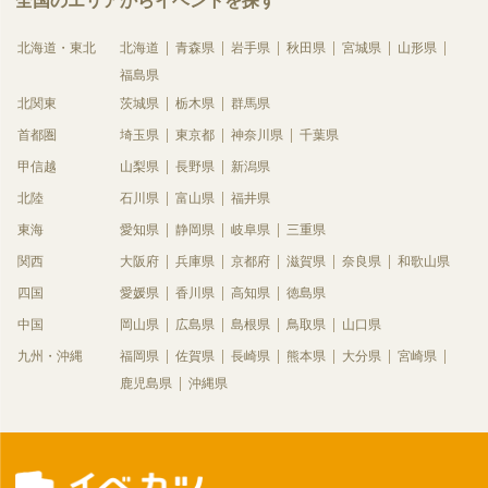
全国のエリアからイベントを探す
北海道・東北
北海道
青森県
岩手県
秋田県
宮城県
山形県
福島県
北関東
茨城県
栃木県
群馬県
首都圏
埼玉県
東京都
神奈川県
千葉県
甲信越
山梨県
長野県
新潟県
北陸
石川県
富山県
福井県
東海
愛知県
静岡県
岐阜県
三重県
関西
大阪府
兵庫県
京都府
滋賀県
奈良県
和歌山県
四国
愛媛県
香川県
高知県
徳島県
中国
岡山県
広島県
島根県
鳥取県
山口県
九州・沖縄
福岡県
佐賀県
長崎県
熊本県
大分県
宮崎県
鹿児島県
沖縄県