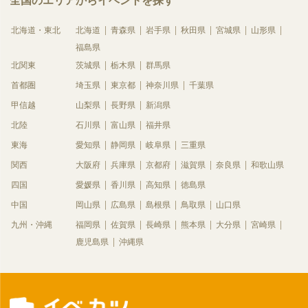
全国のエリアからイベントを探す
北海道・東北
北海道
青森県
岩手県
秋田県
宮城県
山形県
福島県
北関東
茨城県
栃木県
群馬県
首都圏
埼玉県
東京都
神奈川県
千葉県
甲信越
山梨県
長野県
新潟県
北陸
石川県
富山県
福井県
東海
愛知県
静岡県
岐阜県
三重県
関西
大阪府
兵庫県
京都府
滋賀県
奈良県
和歌山県
四国
愛媛県
香川県
高知県
徳島県
中国
岡山県
広島県
島根県
鳥取県
山口県
九州・沖縄
福岡県
佐賀県
長崎県
熊本県
大分県
宮崎県
鹿児島県
沖縄県