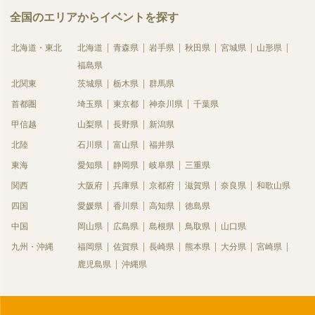
全国のエリアからイベントを探す
北海道・東北
北海道
青森県
岩手県
秋田県
宮城県
山形県
福島県
北関東
茨城県
栃木県
群馬県
首都圏
埼玉県
東京都
神奈川県
千葉県
甲信越
山梨県
長野県
新潟県
北陸
石川県
富山県
福井県
東海
愛知県
静岡県
岐阜県
三重県
関西
大阪府
兵庫県
京都府
滋賀県
奈良県
和歌山県
四国
愛媛県
香川県
高知県
徳島県
中国
岡山県
広島県
島根県
鳥取県
山口県
九州・沖縄
福岡県
佐賀県
長崎県
熊本県
大分県
宮崎県
鹿児島県
沖縄県