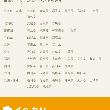
全国のエリアからイベントを探す
北海道・東北
北海道
青森県
岩手県
秋田県
宮城県
山形県
福島県
北関東
茨城県
栃木県
群馬県
首都圏
埼玉県
東京都
神奈川県
千葉県
甲信越
山梨県
長野県
新潟県
北陸
石川県
富山県
福井県
東海
愛知県
静岡県
岐阜県
三重県
関西
大阪府
兵庫県
京都府
滋賀県
奈良県
和歌山県
四国
愛媛県
香川県
高知県
徳島県
中国
岡山県
広島県
島根県
鳥取県
山口県
九州・沖縄
福岡県
佐賀県
長崎県
熊本県
大分県
宮崎県
鹿児島県
沖縄県