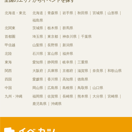
全国のエリアからイベントを探す
北海道・東北
北海道
青森県
岩手県
秋田県
宮城県
山形県
福島県
北関東
茨城県
栃木県
群馬県
首都圏
埼玉県
東京都
神奈川県
千葉県
甲信越
山梨県
長野県
新潟県
北陸
石川県
富山県
福井県
東海
愛知県
静岡県
岐阜県
三重県
関西
大阪府
兵庫県
京都府
滋賀県
奈良県
和歌山県
四国
愛媛県
香川県
高知県
徳島県
中国
岡山県
広島県
島根県
鳥取県
山口県
九州・沖縄
福岡県
佐賀県
長崎県
熊本県
大分県
宮崎県
鹿児島県
沖縄県