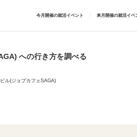
今月開催の就活イベント
来月開催の就活イベ
AGA) への行き方を調べる
ビル(ジョブカフェSAGA)