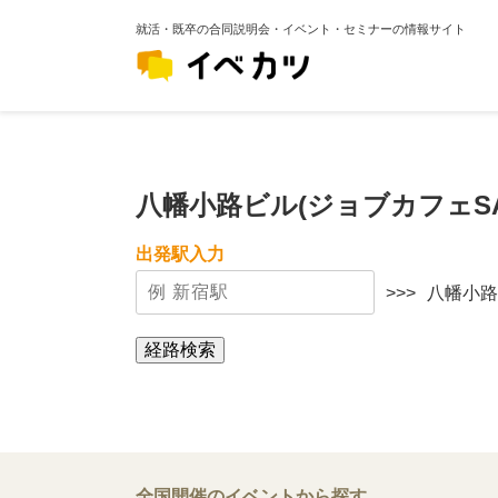
就活・既卒の合同説明会・イベント・セミナーの情報サイト
八幡小路ビル(ジョブカフェS
出発駅入力
>>>
八幡小路
経路検索
全国開催のイベントから探す