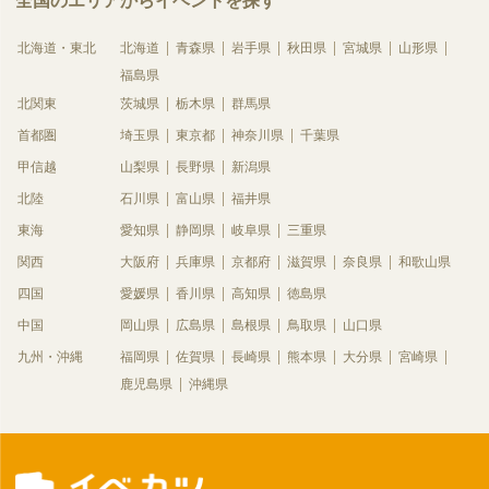
全国のエリアからイベントを探す
北海道・東北
北海道
青森県
岩手県
秋田県
宮城県
山形県
福島県
北関東
茨城県
栃木県
群馬県
首都圏
埼玉県
東京都
神奈川県
千葉県
甲信越
山梨県
長野県
新潟県
北陸
石川県
富山県
福井県
東海
愛知県
静岡県
岐阜県
三重県
関西
大阪府
兵庫県
京都府
滋賀県
奈良県
和歌山県
四国
愛媛県
香川県
高知県
徳島県
中国
岡山県
広島県
島根県
鳥取県
山口県
九州・沖縄
福岡県
佐賀県
長崎県
熊本県
大分県
宮崎県
鹿児島県
沖縄県