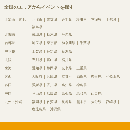
全国のエリアからイベントを探す
北海道・東北
北海道
青森県
岩手県
秋田県
宮城県
山形県
福島県
北関東
茨城県
栃木県
群馬県
首都圏
埼玉県
東京都
神奈川県
千葉県
甲信越
山梨県
長野県
新潟県
北陸
石川県
富山県
福井県
東海
愛知県
静岡県
岐阜県
三重県
関西
大阪府
兵庫県
京都府
滋賀県
奈良県
和歌山県
四国
愛媛県
香川県
高知県
徳島県
中国
岡山県
広島県
島根県
鳥取県
山口県
九州・沖縄
福岡県
佐賀県
長崎県
熊本県
大分県
宮崎県
鹿児島県
沖縄県