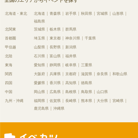
全国のエリアからイベントを探す
北海道・東北
北海道
青森県
岩手県
秋田県
宮城県
山形県
福島県
北関東
茨城県
栃木県
群馬県
首都圏
埼玉県
東京都
神奈川県
千葉県
甲信越
山梨県
長野県
新潟県
北陸
石川県
富山県
福井県
東海
愛知県
静岡県
岐阜県
三重県
関西
大阪府
兵庫県
京都府
滋賀県
奈良県
和歌山県
四国
愛媛県
香川県
高知県
徳島県
中国
岡山県
広島県
島根県
鳥取県
山口県
九州・沖縄
福岡県
佐賀県
長崎県
熊本県
大分県
宮崎県
鹿児島県
沖縄県