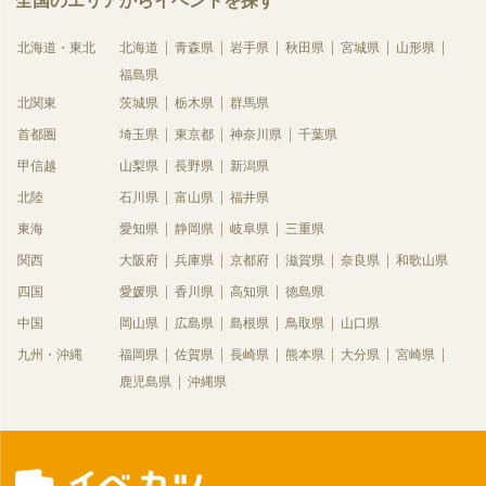
全国のエリアからイベントを探す
北海道・東北
北海道
青森県
岩手県
秋田県
宮城県
山形県
福島県
北関東
茨城県
栃木県
群馬県
首都圏
埼玉県
東京都
神奈川県
千葉県
甲信越
山梨県
長野県
新潟県
北陸
石川県
富山県
福井県
東海
愛知県
静岡県
岐阜県
三重県
関西
大阪府
兵庫県
京都府
滋賀県
奈良県
和歌山県
四国
愛媛県
香川県
高知県
徳島県
中国
岡山県
広島県
島根県
鳥取県
山口県
九州・沖縄
福岡県
佐賀県
長崎県
熊本県
大分県
宮崎県
鹿児島県
沖縄県