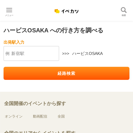
メニュー
検索
ハービスOSAKA への行き方を調べる
出発駅入力
>>>
ハービスOSAKA
経路検索
全国開催のイベントから探す
オンライン
動画配信
全国