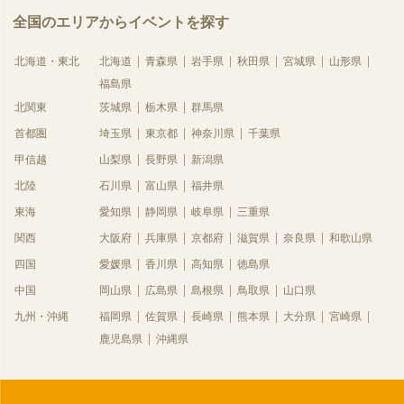
全国のエリアからイベントを探す
北海道・東北
北海道
青森県
岩手県
秋田県
宮城県
山形県
福島県
北関東
茨城県
栃木県
群馬県
首都圏
埼玉県
東京都
神奈川県
千葉県
甲信越
山梨県
長野県
新潟県
北陸
石川県
富山県
福井県
東海
愛知県
静岡県
岐阜県
三重県
関西
大阪府
兵庫県
京都府
滋賀県
奈良県
和歌山県
四国
愛媛県
香川県
高知県
徳島県
中国
岡山県
広島県
島根県
鳥取県
山口県
九州・沖縄
福岡県
佐賀県
長崎県
熊本県
大分県
宮崎県
鹿児島県
沖縄県