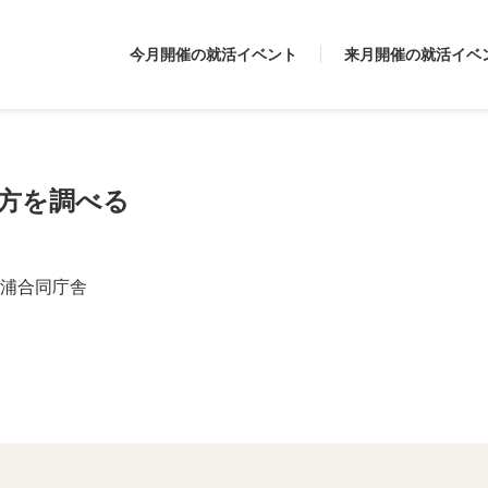
今月開催の就活イベント
来月開催の就活イベ
き方を調べる
浦合同庁舎