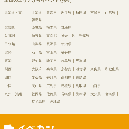
全国のエリアからイベントを探す
北海道・東北
北海道
青森県
岩手県
秋田県
宮城県
山形県
福島県
北関東
茨城県
栃木県
群馬県
首都圏
埼玉県
東京都
神奈川県
千葉県
甲信越
山梨県
長野県
新潟県
北陸
石川県
富山県
福井県
東海
愛知県
静岡県
岐阜県
三重県
関西
大阪府
兵庫県
京都府
滋賀県
奈良県
和歌山県
四国
愛媛県
香川県
高知県
徳島県
中国
岡山県
広島県
島根県
鳥取県
山口県
九州・沖縄
福岡県
佐賀県
長崎県
熊本県
大分県
宮崎県
鹿児島県
沖縄県