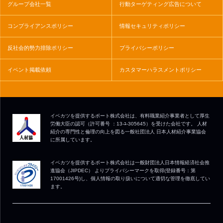
グループ会社一覧
行動ターゲティング広告について
コンプライアンスポリシー
情報セキュリティポリシー
反社会的勢力排除ポリシー
プライバシーポリシー
イベント掲載依頼
カスタマーハラスメントポリシー