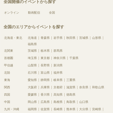
全国開催のイベントから探す
オンライン
動画配信
全国
全国のエリアからイベントを探す
北海道・東北
北海道
青森県
岩手県
秋田県
宮城県
山形県
福島県
北関東
茨城県
栃木県
群馬県
首都圏
埼玉県
東京都
神奈川県
千葉県
甲信越
山梨県
長野県
新潟県
北陸
石川県
富山県
福井県
東海
愛知県
静岡県
岐阜県
三重県
関西
大阪府
兵庫県
京都府
滋賀県
奈良県
和歌山県
四国
愛媛県
香川県
高知県
徳島県
中国
岡山県
広島県
島根県
鳥取県
山口県
九州・沖縄
福岡県
佐賀県
長崎県
熊本県
大分県
宮崎県