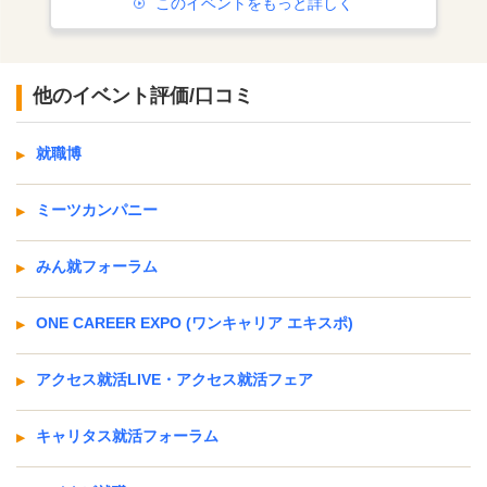
このイベントをもっと詳しく
他のイベント評価/口コミ
就職博
ミーツカンパニー
みん就フォーラム
ONE CAREER EXPO (ワンキャリア エキスポ)
アクセス就活LIVE・アクセス就活フェア
キャリタス就活フォーラム