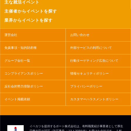
主な就活イベント
主催者からイベントを探す
業界からイベントを探す
運営会社
お問い合わせ
免責事項・知的財産権
外部サービスの利用について
グループ会社一覧
行動ターゲティング広告について
コンプライアンスポリシー
情報セキュリティポリシー
反社会的勢力排除ポリシー
プライバシーポリシー
イベント掲載依頼
カスタマーハラスメントポリシー