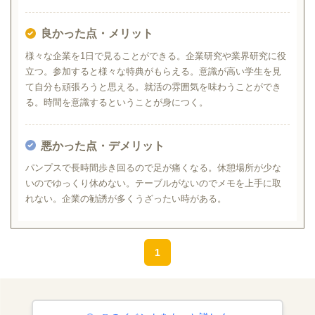
良かった点・メリット
様々な企業を1日で見ることができる。企業研究や業界研究に役
立つ。参加すると様々な特典がもらえる。意識が高い学生を見
て自分も頑張ろうと思える。就活の雰囲気を味わうことができ
る。時間を意識するということが身につく。
悪かった点・デメリット
パンプスで長時間歩き回るので足が痛くなる。休憩場所が少な
いのでゆっくり休めない。テーブルがないのでメモを上手に取
れない。企業の勧誘が多くうざったい時がある。
1