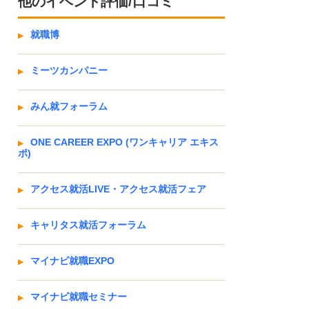
他のイベント評価/口コミ
就職博
ミーツカンパニー
みん就フォーラム
ONE CAREER EXPO (ワンキャリア エキス
ポ)
アクセス就活LIVE・アクセス就活フェア
キャリタス就活フォーラム
マイナビ就職EXPO
マイナビ就職セミナー