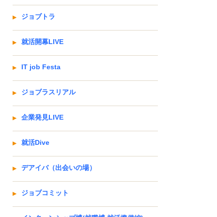
ジョブトラ
就活開幕LIVE
IT job Festa
ジョブラスリアル
企業発見LIVE
就活Dive
デアイバ（出会いの場）
ジョブコミット