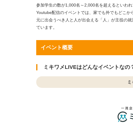
参加学生の数が1,000名～2,000名を超えると
Youtube配信のイベントでは、家でも外でもどこ
元に出会うべき人と人が出会える「人」が主役の就
ています。
イベント概要
ミキワメLIVEはどんなイベントなの
ミ