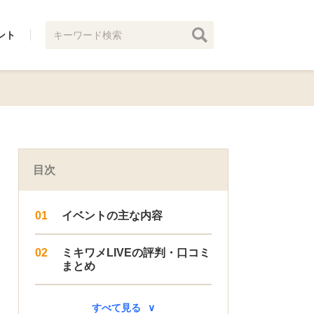
ント
目次
イベントの主な内容
ミキワメLIVEの評判・口コミ
まとめ
すべて見る