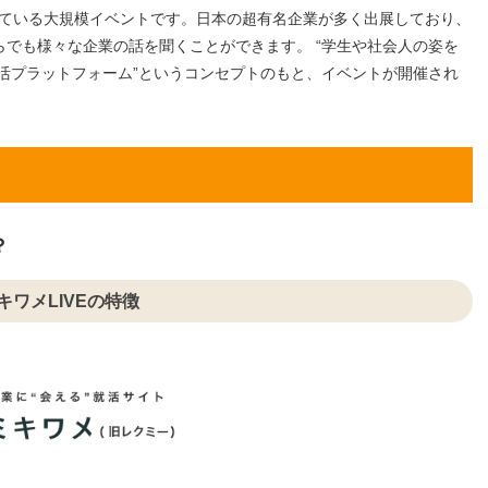
いわれている大規模イベントです。日本の超有名企業が多く出展しており、
からでも様々な企業の話を聞くことができます。 “学生や社会人の姿を
活プラットフォーム”というコンセプトのもと、イベントが開催され
？
キワメLIVEの特徴