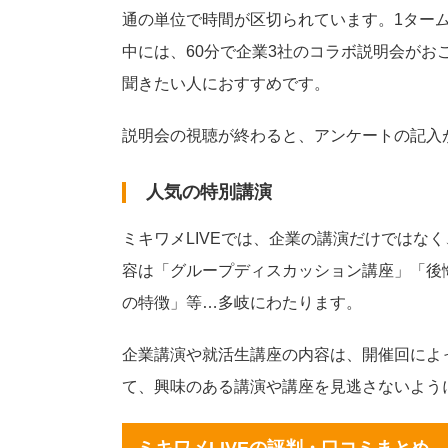
通の単位で時間が区切られています。1ター
中には、60分で企業3社のコラボ説明会が
聞きたい人におすすめです。
説明会の視聴が終わると、アンケートの記入
人気の特別講演
ミキワメLIVEでは、企業の講演だけではな
容は「グループディスカッション講座」「後
の特徴」等…多岐にわたります。
企業講演や就活生講座の内容は、開催回によっ
て、興味のある講演や講座を見逃さないよう