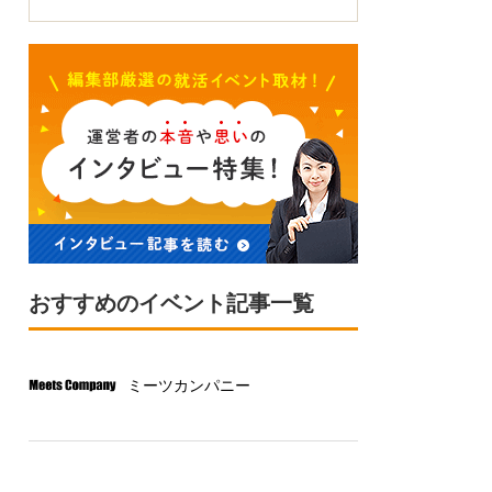
おすすめのイベント記事一覧
ミーツカンパニー