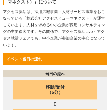
マネクスト）』について
アクセス就活は、採用広報事業・人材サービス事業をおこ
なっている「株式会社アクセスヒューマネクスト」が運営
しています。人材を求める中小企業が採用コンサルティン
グの主要顧客です。その関係で、アクセス就活Live・アク
セス就活フェアでも、中小企業が参加企業の中心になって
います。
イベント当日の流れ
移動/受付
（5分）