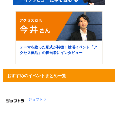
テーマを絞った形式が特徴！就活イベント「ア
クセス就活」の担当者にインタビュー
おすすめのイベントまとめ一覧
ジョブトラ