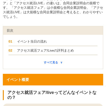
ア」と「アクセス就活LIVE」の違いは、合同企業説明会の規模で
す。 「アクセス就活フェア」は小規模な合同企業説明会、「アクセ
ス就活LIVE」は大規模な合同企業説明会と考えると、わかりやすい
でしょう。
目次
イベント当日の流れ
アクセス就活フェア/Liveの評判まとめ
すべて見る
イベント概要
アクセス就活フェア/liveってどんなイベントな
の？