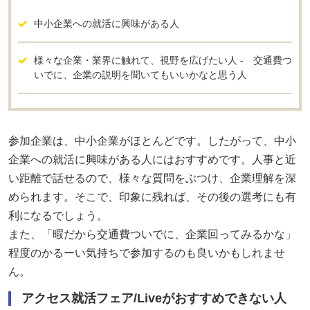
中小企業への就活に興味がある人
様々な企業・業界に触れて、視野を広げたい人 - 交通費つ
いでに、企業の説明を聞いてもいいかなと思う人
参加企業は、中小企業がほとんどです。したがって、中小
企業への就活に興味がある人にはおすすめです。人事と近
い距離で話せるので、様々な質問をぶつけ、企業理解を深
められます。そこで、印象に残れば、その後の選考にも有
利になるでしょう。
また、「暇だから交通費ついでに、企業回ってみるかな」
程度のかるーい気持ちで参加するのも良いかもしれませ
ん。
アクセス就活フェア/Liveがおすすめできない人