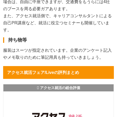
場合は、自由に中座できますが、交通費をもうらには4社
のブースを周る必要ガアあります。
また、アクセス就活側で、キャリアコンサルタントによる
自己PR講座など、就活に役立つセミナーも開催していま
す。
持ち物等
服装はスーツが指定されています。企業のアンケート記入
やメモ取りのために筆記用具も持っていきましょう。
アクセス就活フェア/Liveの評判まとめ
アクセス就活の総合評価