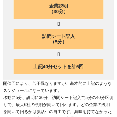
企業説明
（30分）
訪問シート記入
（5分）
上記40分セットを計6回
開催回により、若干異なりますが、基本的に上記のような
スケジュールになっています。
移動に5分、説明に30分、訪問シート記入で5分の40分区切
りで、最大6社の説明が聞いて回れます。どの企業の説明
を聞いて回るかは就活生の自由です。興味を持てなかった