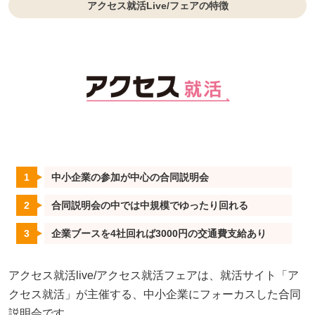
アクセス就活Live/フェアの特徴
中小企業の参加が中心の合同説明会
合同説明会の中では中規模でゆったり回れる
企業ブースを4社回れば3000円の交通費支給あり
アクセス就活live/アクセス就活フェアは、就活サイト「ア
クセス就活」が主催する、中小企業にフォーカスした合同
説明会です。