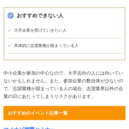
おすすめできない人
大手企業を受けていきたい人
具体的に志望業種が固まっている人
中小企業が参加の中心なので、大手志向の人には向いてい
ないかもしれません。また、参加企業の数自体が少ないの
で、志望業種が固まっている人の場合、志望業界以外の企
業の日にあたってしまうリスクがあります。
おすすめのイベント記事一覧