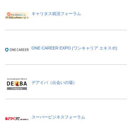
キャリタス就活フォーラム
ONE CAREER EXPO (ワンキャリア エキスポ)
デアイバ（出会いの場）
スーパービジネスフォーラム