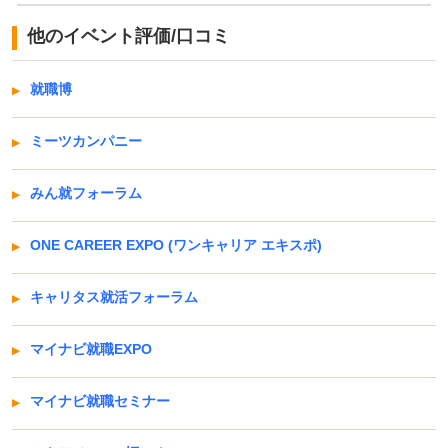
他のイベント評価/口コミ
就職博
ミーツカンパニー
みん就フォーラム
ONE CAREER EXPO (ワンキャリア エキスポ)
キャリタス就活フォーラム
マイナビ就職EXPO
マイナビ就職セミナー