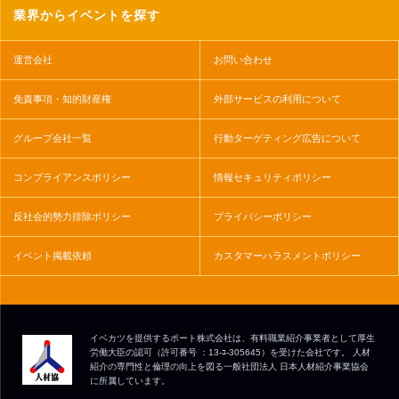
業界からイベントを探す
運営会社
お問い合わせ
免責事項・知的財産権
外部サービスの利用について
グループ会社一覧
行動ターゲティング広告について
コンプライアンスポリシー
情報セキュリティポリシー
反社会的勢力排除ポリシー
プライバシーポリシー
イベント掲載依頼
カスタマーハラスメントポリシー