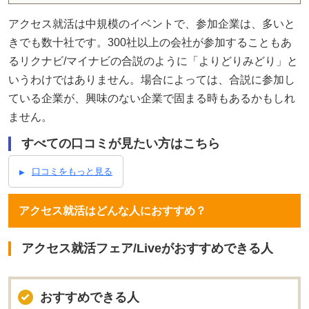
アクセス就活は中規模のイベントで、参加企業は、多いと
きでも数十社です。300社以上の会社が参加することもあ
るリクナビ/マイナビの合説のように「よりどりみどり」と
いうわけではありません。場合によっては、合説に参加し
ている企業が、興味のない企業で固まる時もあるかもしれ
ません。
すべての口コミが見たい方はこちら
口コミをもっと見る
アクセス就活はどんな人におすすめ？
アクセス就活フェア/Liveがおすすめできる人
おすすめできる人