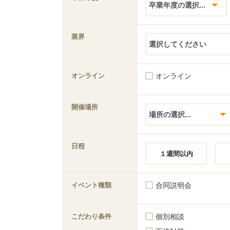
業界
オンライン
オンライン
開催場所
日程
１週間以内
イベント種類
合同説明会
こだわり条件
個別相談