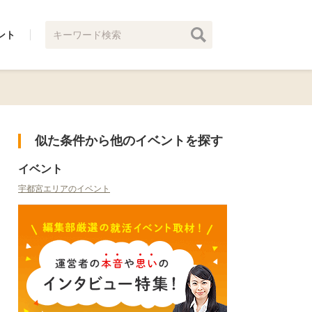
ント
似た条件から他のイベントを探す
イベント
宇都宮エリアのイベント