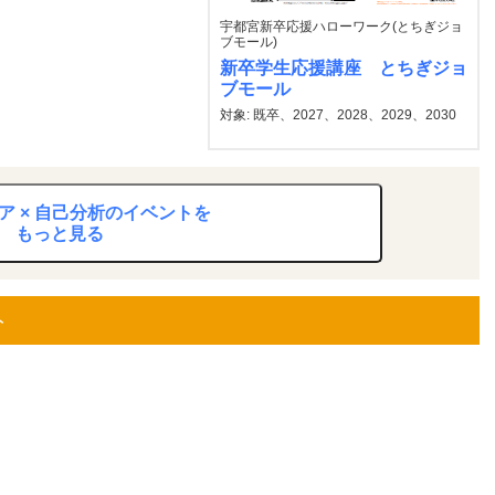
宇都宮新卒応援ハローワーク(とちぎジョ
ブモール)
新卒学生応援講座 とちぎジョ
ブモール
対象: 既卒、2027、2028、2029、2030
ア × 自己分析のイベントを
もっと見る
ト