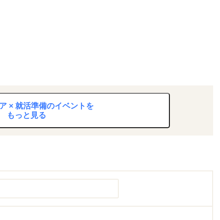
ア × 就活準備のイベントを
もっと見る