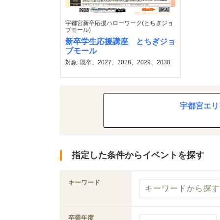
宇都宮新卒応援ハローワーク(とちぎジョ
ブモール)
新卒学生応援講座 とちぎジョ
ブモール
対象: 既卒、2027、2028、2029、2030
宇都宮エリ
指定した条件からイベントを探す
キーワード
卒業年度