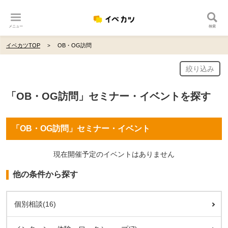
メニュー
検索
イベカツTOP
OB・OG訪問
絞り込み
「OB・OG訪問」セミナー・イベントを探す
「OB・OG訪問」セミナー・イベント
現在開催予定のイベントはありません
他の条件から探す
個別相談(16)