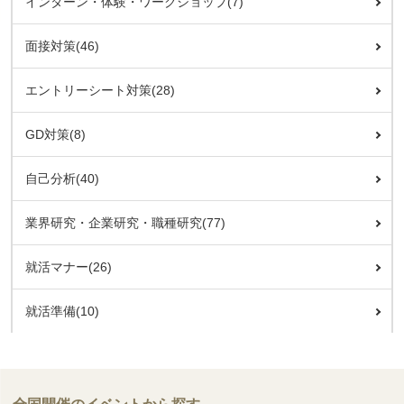
インターン・体験・ワークショップ(7)
面接対策(46)
エントリーシート対策(28)
GD対策(8)
自己分析(40)
業界研究・企業研究・職種研究(77)
就活マナー(26)
就活準備(10)