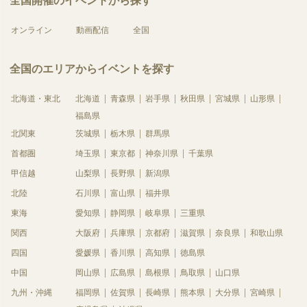
全国開催のイベントから探す
オンライン
動画配信
全国
全国のエリアからイベントを探す
北海道・東北
北海道
青森県
岩手県
秋田県
宮城県
山形県
福島県
北関東
茨城県
栃木県
群馬県
首都圏
埼玉県
東京都
神奈川県
千葉県
甲信越
山梨県
長野県
新潟県
北陸
石川県
富山県
福井県
東海
愛知県
静岡県
岐阜県
三重県
関西
大阪府
兵庫県
京都府
滋賀県
奈良県
和歌山県
四国
愛媛県
香川県
高知県
徳島県
中国
岡山県
広島県
島根県
鳥取県
山口県
九州・沖縄
福岡県
佐賀県
長崎県
熊本県
大分県
宮崎県