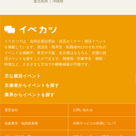
鹿児島県
沖縄県
イベカツでは、合同企業説明会・就活セミナー・就活イベント
を掲載しています。就活生・既卒生・転職者向けのそれぞれの
イベントを掲載中。東京や大阪、名古屋はもちろん、全国の就
活イベントを探すことができます。開催地・対象学生・種類・
特徴など、さまざまな方法での横断検索が可能です。
主な就活イベント
主催者からイベントを探す
業界からイベントを探す
運営会社
お問い合わせ
免責事項・知的財産権
外部サービスの利用について