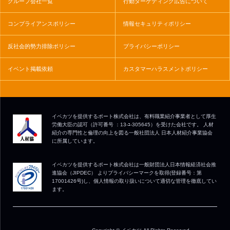
グループ会社一覧
行動ターゲティング広告について
コンプライアンスポリシー
情報セキュリティポリシー
反社会的勢力排除ポリシー
プライバシーポリシー
イベント掲載依頼
カスタマーハラスメントポリシー