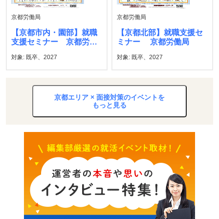
京都労働局
京都労働局
【京都市内・園部】就職
【京都北部】就職支援セ
支援セミナー 京都労働
ミナー 京都労働局
局
対象: 既卒、2027
対象: 既卒、2027
京都エリア × 面接対策のイベントを
もっと見る