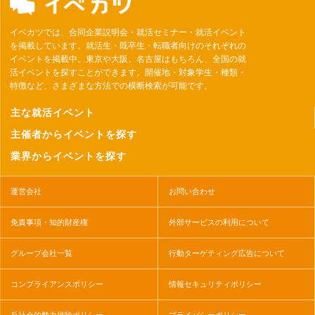
イベカツでは、合同企業説明会・就活セミナー・就活イベント
を掲載しています。就活生・既卒生・転職者向けのそれぞれの
イベントを掲載中。東京や大阪、名古屋はもちろん、全国の就
活イベントを探すことができます。開催地・対象学生・種類・
特徴など、さまざまな方法での横断検索が可能です。
主な就活イベント
主催者からイベントを探す
業界からイベントを探す
運営会社
お問い合わせ
免責事項・知的財産権
外部サービスの利用について
グループ会社一覧
行動ターゲティング広告について
コンプライアンスポリシー
情報セキュリティポリシー