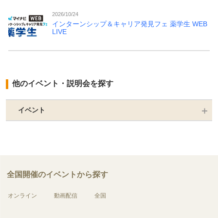
2026/10/24
インターンシップ＆キャリア発見フェ 薬学生 WEB
LIVE
他のイベント・説明会を探す
イベント
全国開催のイベントから探す
オンライン
動画配信
全国