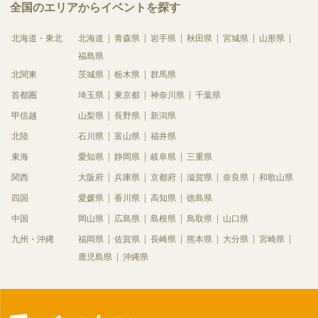
全国のエリアからイベントを探す
北海道・東北
北海道
青森県
岩手県
秋田県
宮城県
山形県
福島県
北関東
茨城県
栃木県
群馬県
首都圏
埼玉県
東京都
神奈川県
千葉県
甲信越
山梨県
長野県
新潟県
北陸
石川県
富山県
福井県
東海
愛知県
静岡県
岐阜県
三重県
関西
大阪府
兵庫県
京都府
滋賀県
奈良県
和歌山県
四国
愛媛県
香川県
高知県
徳島県
中国
岡山県
広島県
島根県
鳥取県
山口県
九州・沖縄
福岡県
佐賀県
長崎県
熊本県
大分県
宮崎県
鹿児島県
沖縄県