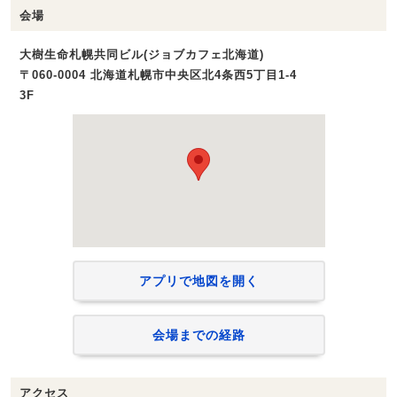
会場
大樹生命札幌共同ビル(ジョブカフェ北海道)
〒060-0004 北海道札幌市中央区北4条西5丁目1-4
3F
アプリで地図を開く
会場までの経路
アクセス