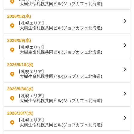
大樹生命札幌共同ビル(ジョブカフェ北海道)
2026/9/2(水)
【札幌エリア】
大樹生命札幌共同ビル(ジョブカフェ北海道)
2026/9/9(水)
【札幌エリア】
大樹生命札幌共同ビル(ジョブカフェ北海道)
2026/9/16(水)
【札幌エリア】
大樹生命札幌共同ビル(ジョブカフェ北海道)
2026/9/30(水)
【札幌エリア】
大樹生命札幌共同ビル(ジョブカフェ北海道)
2026/10/7(水)
【札幌エリア】
大樹生命札幌共同ビル(ジョブカフェ北海道)