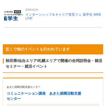
2026/10/24
インターンシップ＆キャリア発見フェ 薬学生 WEB
LIVE
近くで他のイベントも行われています
秋田県/仙台エリア/札幌エリアで開催の合同説明会・就活
セミナー・就活イベント
あきた就職活動支援センター
コミュニケーション講座 あきた就職活動支援
センター