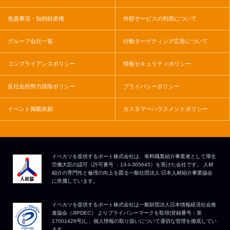
免責事項・知的財産権
外部サービスの利用について
グループ会社一覧
行動ターゲティング広告について
コンプライアンスポリシー
情報セキュリティポリシー
反社会的勢力排除ポリシー
プライバシーポリシー
イベント掲載依頼
カスタマーハラスメントポリシー