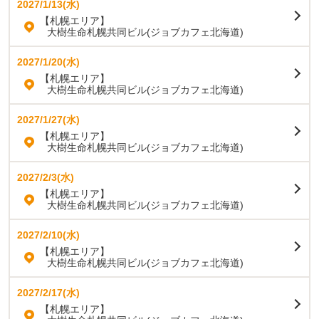
2027/1/13(水)
【札幌エリア】
大樹生命札幌共同ビル(ジョブカフェ北海道)
2027/1/20(水)
【札幌エリア】
大樹生命札幌共同ビル(ジョブカフェ北海道)
2027/1/27(水)
【札幌エリア】
大樹生命札幌共同ビル(ジョブカフェ北海道)
2027/2/3(水)
【札幌エリア】
大樹生命札幌共同ビル(ジョブカフェ北海道)
2027/2/10(水)
【札幌エリア】
大樹生命札幌共同ビル(ジョブカフェ北海道)
2027/2/17(水)
【札幌エリア】