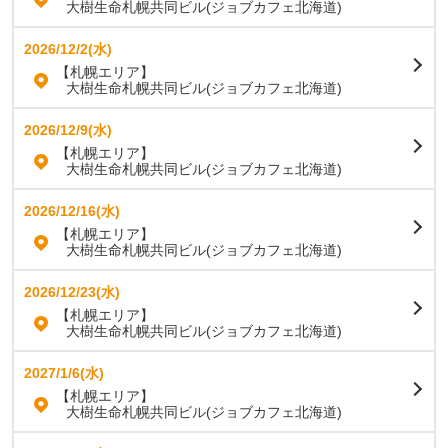
大樹生命札幌共同ビル(ジョブカフェ北海道)
2026/12/2(水)
【札幌エリア】
大樹生命札幌共同ビル(ジョブカフェ北海道)
2026/12/9(水)
【札幌エリア】
大樹生命札幌共同ビル(ジョブカフェ北海道)
2026/12/16(水)
【札幌エリア】
大樹生命札幌共同ビル(ジョブカフェ北海道)
2026/12/23(水)
【札幌エリア】
大樹生命札幌共同ビル(ジョブカフェ北海道)
2027/1/6(水)
【札幌エリア】
大樹生命札幌共同ビル(ジョブカフェ北海道)