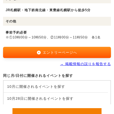
JR札幌駅・地下鉄南北線・東豊線札幌駅から徒歩5分
その他
事前予約必要
※①10時00分～10時50分、②11時00分～11時50分 各1名
エントリーページへ
→ 掲載情報の誤りを報告する
同じ月/日付に開催されるイベントを探す
10月に開催されるイベントを探す
10月28日に開催されるイベントを探す