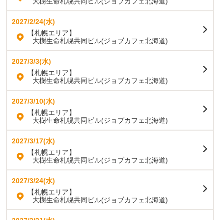
大樹生命札幌共同ビル(ジョブカフェ北海道)
2027/2/24(水)
【札幌エリア】
大樹生命札幌共同ビル(ジョブカフェ北海道)
2027/3/3(水)
【札幌エリア】
大樹生命札幌共同ビル(ジョブカフェ北海道)
2027/3/10(水)
【札幌エリア】
大樹生命札幌共同ビル(ジョブカフェ北海道)
2027/3/17(水)
【札幌エリア】
大樹生命札幌共同ビル(ジョブカフェ北海道)
2027/3/24(水)
【札幌エリア】
大樹生命札幌共同ビル(ジョブカフェ北海道)