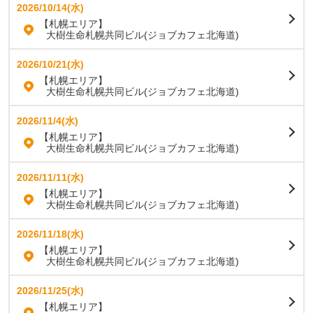
2026/10/14(水)
【札幌エリア】
大樹生命札幌共同ビル(ジョブカフェ北海道)
2026/10/21(水)
【札幌エリア】
大樹生命札幌共同ビル(ジョブカフェ北海道)
2026/11/4(水)
【札幌エリア】
大樹生命札幌共同ビル(ジョブカフェ北海道)
2026/11/11(水)
【札幌エリア】
大樹生命札幌共同ビル(ジョブカフェ北海道)
2026/11/18(水)
【札幌エリア】
大樹生命札幌共同ビル(ジョブカフェ北海道)
2026/11/25(水)
【札幌エリア】