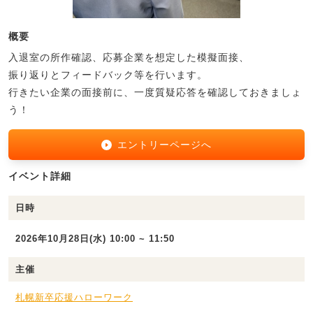
概要
入退室の所作確認、応募企業を想定した模擬面接、
振り返りとフィードバック等を行います。
行きたい企業の面接前に、一度質疑応答を確認しておきましょ
う！
エントリーページへ
イベント詳細
日時
2026年10月28日(水) 10:00 ~ 11:50
主催
札幌新卒応援ハローワーク