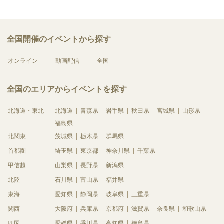
全国開催のイベントから探す
オンライン
動画配信
全国
全国のエリアからイベントを探す
北海道・東北
北海道
青森県
岩手県
秋田県
宮城県
山形県
福島県
北関東
茨城県
栃木県
群馬県
首都圏
埼玉県
東京都
神奈川県
千葉県
甲信越
山梨県
長野県
新潟県
北陸
石川県
富山県
福井県
東海
愛知県
静岡県
岐阜県
三重県
関西
大阪府
兵庫県
京都府
滋賀県
奈良県
和歌山県
四国
愛媛県
香川県
高知県
徳島県