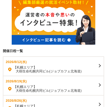
開催日程一覧
2026/8/12(水)
【札幌エリア】
大樹生命札幌共同ビル(ジョブカフェ北海道)
2026/8/19(水)
【札幌エリア】
大樹生命札幌共同ビル(ジョブカフェ北海道)
2026/8/26(水)
【札幌エリア】