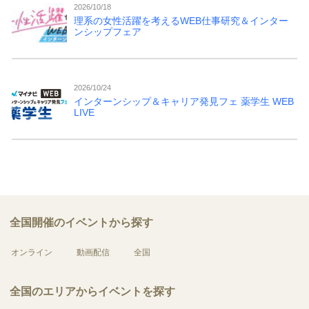
2026/10/18
理系の女性活躍を考えるWEB仕事研究＆インター
ンシップフェア
2026/10/24
インターンシップ＆キャリア発見フェ 薬学生 WEB
LIVE
全国開催のイベントから探す
オンライン
動画配信
全国
全国のエリアからイベントを探す