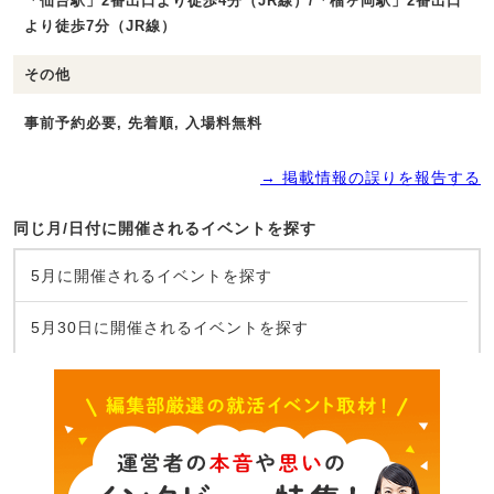
「仙台駅」2番出口より徒歩4分（JR線）/「榴ヶ岡駅」2番出口
より徒歩7分（JR線）
その他
事前予約必要, 先着順, 入場料無料
→ 掲載情報の誤りを報告する
同じ月/日付に開催されるイベントを探す
5月に開催されるイベントを探す
5月30日に開催されるイベントを探す