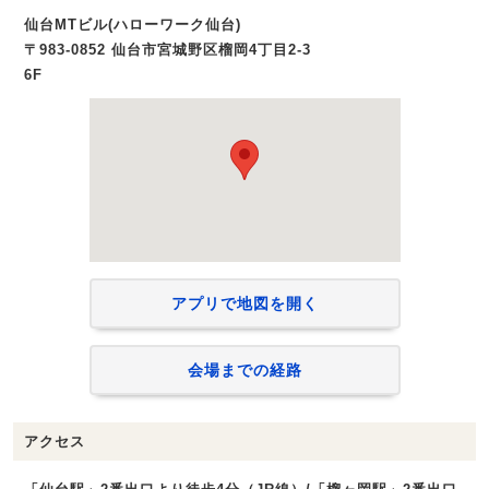
仙台MTビル(ハローワーク仙台)
〒983-0852 仙台市宮城野区榴岡4丁目2-3
6F
アプリで地図を開く
会場までの経路
アクセス