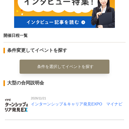
開催日程一覧
条件変更してイベントを探す
条件を選択してイベントを探す
大型の合同説明会
2026/11/21
インターンシップ＆キャリア発見EXPO マイナビ