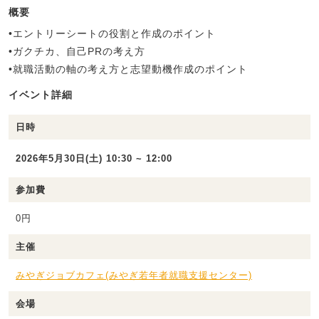
概要
•エントリーシートの役割と作成のポイント
•ガクチカ、自己PRの考え方
•就職活動の軸の考え方と志望動機作成のポイント
イベント詳細
日時
2026年5月30日(土) 10:30 ~ 12:00
参加費
0円
主催
みやぎジョブカフェ(みやぎ若年者就職支援センター)
会場