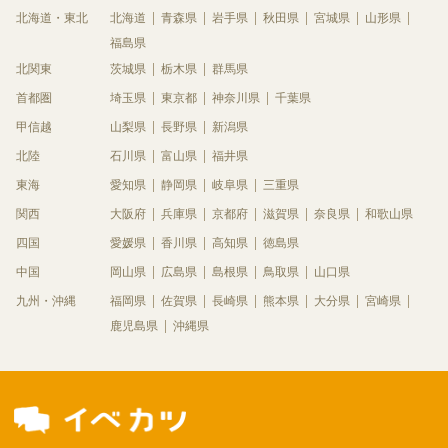
北海道・東北
北海道
青森県
岩手県
秋田県
宮城県
山形県
福島県
北関東
茨城県
栃木県
群馬県
首都圏
埼玉県
東京都
神奈川県
千葉県
甲信越
山梨県
長野県
新潟県
北陸
石川県
富山県
福井県
東海
愛知県
静岡県
岐阜県
三重県
関西
大阪府
兵庫県
京都府
滋賀県
奈良県
和歌山県
四国
愛媛県
香川県
高知県
徳島県
中国
岡山県
広島県
島根県
鳥取県
山口県
九州・沖縄
福岡県
佐賀県
長崎県
熊本県
大分県
宮崎県
鹿児島県
沖縄県