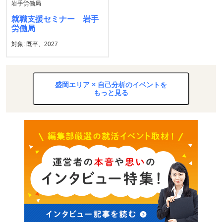
岩手労働局
就職支援セミナー 岩手
労働局
対象: 既卒、2027
盛岡エリア × 自己分析のイベントを
もっと見る