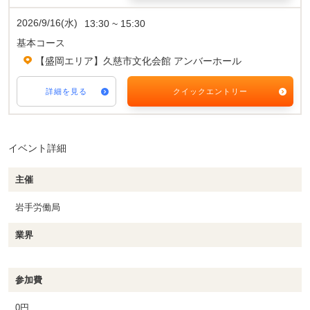
2026/9/16(水)
13:30 ~ 15:30
基本コース
【盛岡エリア】久慈市文化会館 アンバーホール
詳細を見る
クイックエントリー
イベント詳細
主催
岩手労働局
業界
参加費
0円