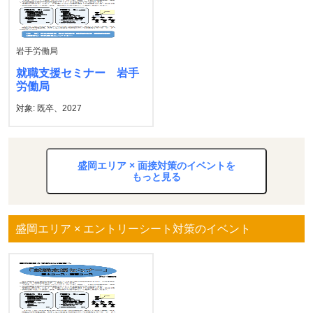
岩手労働局
就職支援セミナー 岩手
労働局
対象: 既卒、2027
盛岡エリア × 面接対策のイベントを
もっと見る
盛岡エリア × エントリーシート対策のイベント