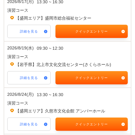
2026/8/17(月)
13:30 ~ 16:30
演習コース
【盛岡エリア】盛岡市総合福祉センター
詳細を見る
クイックエントリー
2026/8/19(水)
09:30 ~ 12:30
演習コース
【岩手県】北上市文化交流センター(さくらホール)
詳細を見る
クイックエントリー
2026/8/24(月)
13:30 ~ 16:30
演習コース
【盛岡エリア】久慈市文化会館 アンバーホール
詳細を見る
クイックエントリー