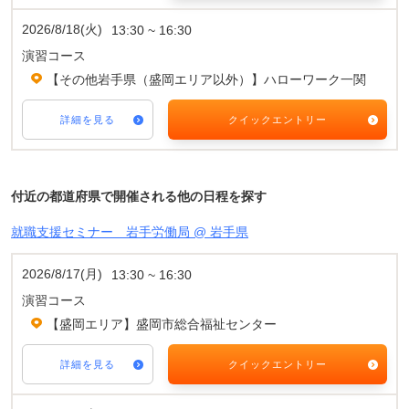
2026/8/18(火)
13:30 ~ 16:30
演習コース
【その他岩手県（盛岡エリア以外）】ハローワーク一関
詳細を見る
クイックエントリー
付近の都道府県で開催される他の日程を探す
就職支援セミナー 岩手労働局 @ 岩手県
2026/8/17(月)
13:30 ~ 16:30
演習コース
【盛岡エリア】盛岡市総合福祉センター
詳細を見る
クイックエントリー