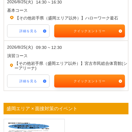
2026/8/25(火)
14:30 ~ 16:30
基本コース
【その他岩手県（盛岡エリア以外）】ハローワーク釜石
詳細を見る
クイックエントリー
2026/8/25(火)
09:30 ~ 12:30
演習コース
【その他岩手県（盛岡エリア以外）】宮古市民総合体育館(シ
ーアリーナ)
詳細を見る
クイックエントリー
盛岡エリア × 面接対策のイベント