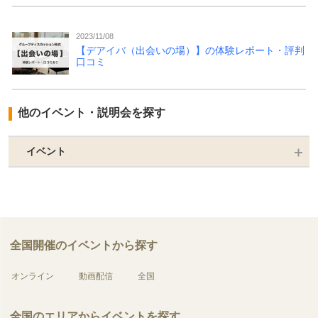
2023/11/08
【デアイバ（出会いの場）】の体験レポート・評判
口コミ
他のイベント・説明会を探す
イベント
全国開催のイベントから探す
オンライン
動画配信
全国
全国のエリアからイベントを探す