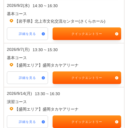
2026/9/2(水)
14:30 ~ 16:30
基本コース
【岩手県】北上市文化交流センター(さくらホール)
詳細を見る
クイックエントリー
2026/9/7(月)
13:30 ~ 15:30
基本コース
【盛岡エリア】盛岡タカヤアリーナ
詳細を見る
クイックエントリー
2026/9/14(月)
13:30 ~ 16:30
演習コース
【盛岡エリア】盛岡タカヤアリーナ
詳細を見る
クイックエントリー