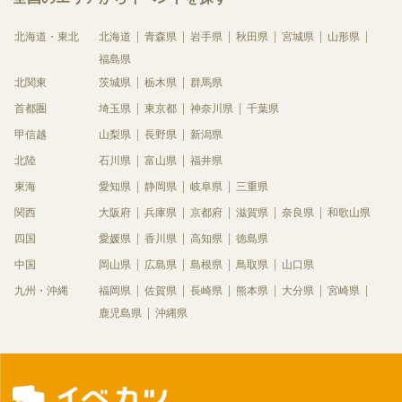
北海道・東北
北海道
青森県
岩手県
秋田県
宮城県
山形県
福島県
北関東
茨城県
栃木県
群馬県
首都圏
埼玉県
東京都
神奈川県
千葉県
甲信越
山梨県
長野県
新潟県
北陸
石川県
富山県
福井県
東海
愛知県
静岡県
岐阜県
三重県
関西
大阪府
兵庫県
京都府
滋賀県
奈良県
和歌山県
四国
愛媛県
香川県
高知県
徳島県
中国
岡山県
広島県
島根県
鳥取県
山口県
九州・沖縄
福岡県
佐賀県
長崎県
熊本県
大分県
宮崎県
鹿児島県
沖縄県