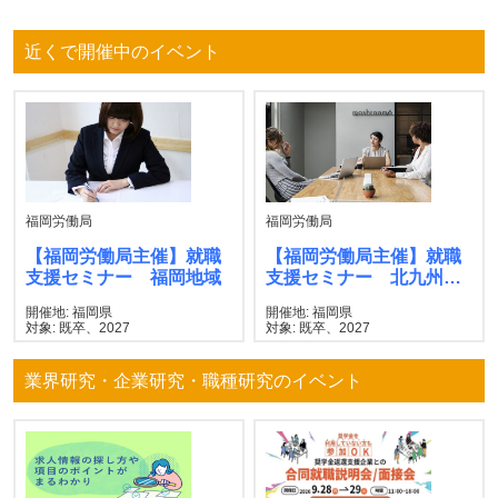
近くで開催中のイベント
福岡労働局
福岡労働局
【福岡労働局主催】就職
【福岡労働局主催】就職
支援セミナー 福岡地域
支援セミナー 北九州地
域
開催地: 福岡県
開催地: 福岡県
対象: 既卒、2027
対象: 既卒、2027
業界研究・企業研究・職種研究のイベント