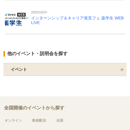
2026/10/24
インターンシップ＆キャリア発見フェ 薬学生 WEB
LIVE
他のイベント・説明会を探す
イベント
全国開催のイベントから探す
オンライン
動画配信
全国