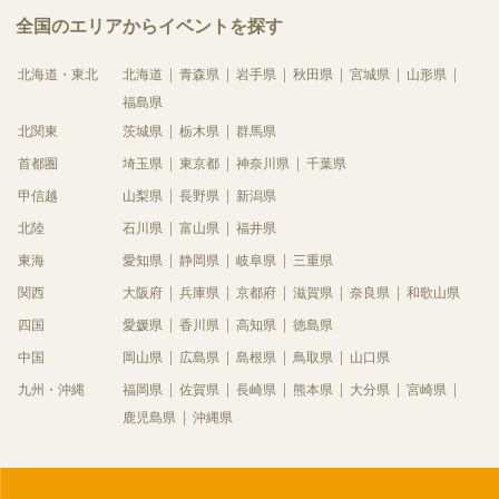
全国のエリアからイベントを探す
北海道・東北
北海道
青森県
岩手県
秋田県
宮城県
山形県
福島県
北関東
茨城県
栃木県
群馬県
首都圏
埼玉県
東京都
神奈川県
千葉県
甲信越
山梨県
長野県
新潟県
北陸
石川県
富山県
福井県
東海
愛知県
静岡県
岐阜県
三重県
関西
大阪府
兵庫県
京都府
滋賀県
奈良県
和歌山県
四国
愛媛県
香川県
高知県
徳島県
中国
岡山県
広島県
島根県
鳥取県
山口県
九州・沖縄
福岡県
佐賀県
長崎県
熊本県
大分県
宮崎県
鹿児島県
沖縄県