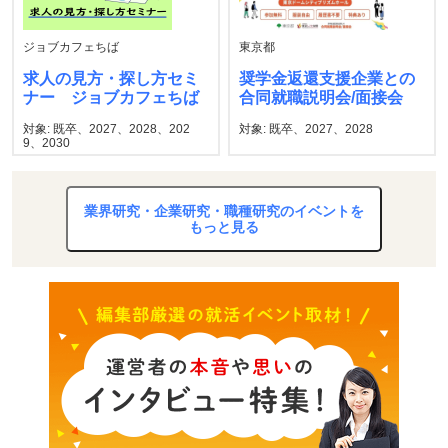
ジョブカフェちば
東京都
求人の見方・探し方セミ
奨学金返還支援企業との
ナー ジョブカフェちば
合同就職説明会/面接会
対象: 既卒、2027、2028、202
対象: 既卒、2027、2028
9、2030
業界研究・企業研究・職種研究のイベントを
もっと見る