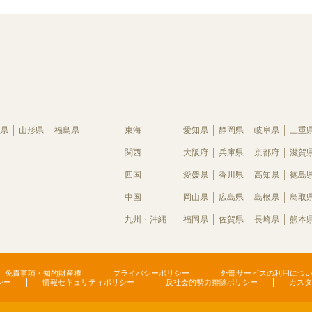
県
山形県
福島県
東海
愛知県
静岡県
岐阜県
三重
関西
大阪府
兵庫県
京都府
滋賀
四国
愛媛県
香川県
高知県
徳島
中国
岡山県
広島県
島根県
鳥取
九州・沖縄
福岡県
佐賀県
長崎県
熊本
免責事項・知的財産権
プライバシーポリシー
外部サービスの利用につ
シー
情報セキュリティポリシー
反社会的勢力排除ポリシー
カスタ