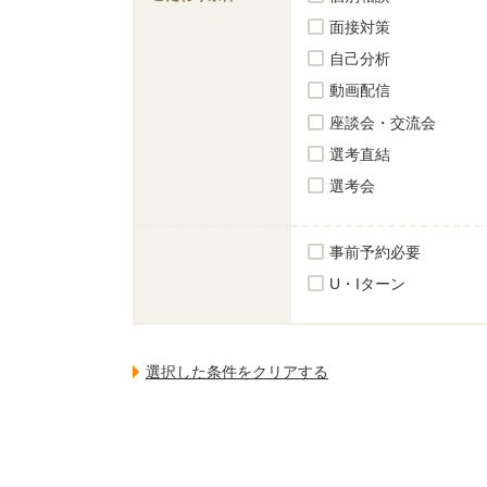
面接対策
自己分析
動画配信
座談会・交流会
選考直結
選考会
事前予約必要
U・Iターン