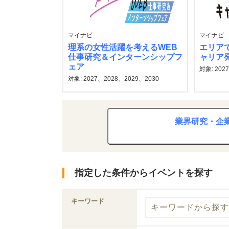
マイナビ
マイナビ
理系の女性活躍を考えるWEB
エリア
仕事研究＆インターンシップフ
ャリア
ェア
対象: 202
対象: 2027、2028、2029、2030
業界研究・企
指定した条件からイベントを探す
キーワード