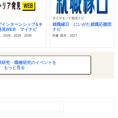
ダイヤモンド就活ナビ
でインターンシップ&キ
就職縁日 にいがた就職応援団
発見WEB マイナビ
ナビ
7、2028、2029、2030
対象: 既卒、2027
業研究・職種研究のイベントを
もっと見る