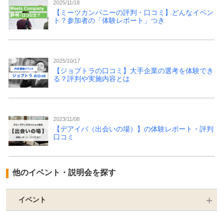
2025/11/18
【ミーツカンパニーの評判・口コミ】どんなイベン
ト？参加者の「体験レポート」つき
2025/10/17
【ジョブトラの口コミ】大手企業の選考を体験でき
る？評判や実施内容とは
2023/11/08
【デアイバ（出会いの場）】の体験レポート・評判
口コミ
他のイベント・説明会を探す
イベント