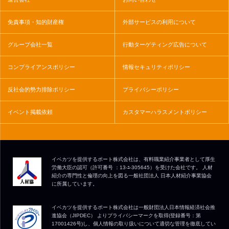
免責事項・知的財産権
外部サービスの利用について
グループ会社一覧
行動ターゲティング広告について
コンプライアンスポリシー
情報セキュリティポリシー
反社会的勢力排除ポリシー
プライバシーポリシー
イベント掲載依頼
カスタマーハラスメントポリシー