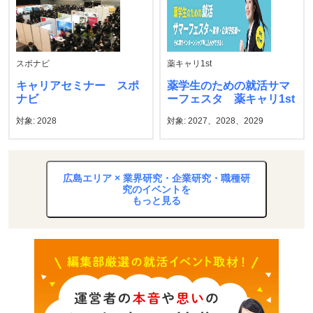
スポナビ
薬キャリ1st
キャリアセミナー スポ
薬学生のための就活サマ
ナビ
ーフェスタ 薬キャリ1st
対象: 2028
対象: 2027、2028、2029
広島エリア × 業界研究・企業研究・職種研
究のイベントを
もっと見る