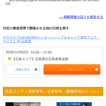
→ 掲載情報の誤りを報告する
付近の都道府県で開催される他の日程を探す
サステナブルFUKUSHIインターンシップ＆キャリア発見フェア
マイナビ @ 広島県
2026/11/29(日)
13:00 ~ 17:00
【広島エリア】広島県立広島産業会館
詳細を見る
クイックエントリー
広島エリア × 業界研究・企業研究・職種研究のイベント