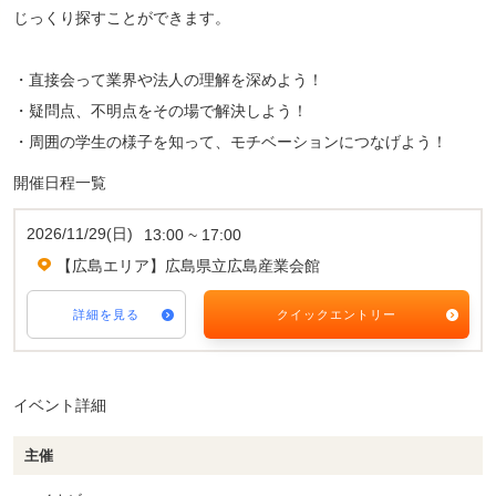
じっくり探すことができます。
・直接会って業界や法人の理解を深めよう！
・疑問点、不明点をその場で解決しよう！
・周囲の学生の様子を知って、モチベーションにつなげよう！
開催日程一覧
2026/11/29(日)
13:00 ~ 17:00
【広島エリア】広島県立広島産業会館
詳細を見る
クイックエントリー
イベント詳細
主催