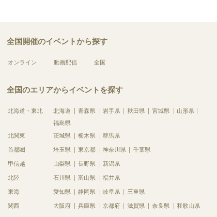
全国開催のイベントから探す
オンライン
動画配信
全国
全国のエリアからイベントを探す
北海道・東北
北海道
青森県
岩手県
秋田県
宮城県
山形県
福島県
北関東
茨城県
栃木県
群馬県
首都圏
埼玉県
東京都
神奈川県
千葉県
甲信越
山梨県
長野県
新潟県
北陸
石川県
富山県
福井県
東海
愛知県
静岡県
岐阜県
三重県
関西
大阪府
兵庫県
京都府
滋賀県
奈良県
和歌山県