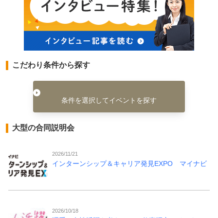
こだわり条件から探す
条件を選択してイベントを探す
大型の合同説明会
2026/11/21
インターンシップ＆キャリア発見EXPO マイナビ
2026/10/18