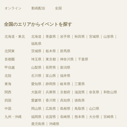
オンライン
動画配信
全国
全国のエリアからイベントを探す
北海道・東北
北海道
青森県
岩手県
秋田県
宮城県
山形県
福島県
北関東
茨城県
栃木県
群馬県
首都圏
埼玉県
東京都
神奈川県
千葉県
甲信越
山梨県
長野県
新潟県
北陸
石川県
富山県
福井県
東海
愛知県
静岡県
岐阜県
三重県
関西
大阪府
兵庫県
京都府
滋賀県
奈良県
和歌山県
四国
愛媛県
香川県
高知県
徳島県
中国
岡山県
広島県
島根県
鳥取県
山口県
九州・沖縄
福岡県
佐賀県
長崎県
熊本県
大分県
宮崎県
鹿児島県
沖縄県