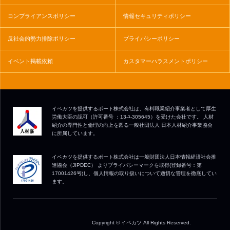
コンプライアンスポリシー
情報セキュリティポリシー
反社会的勢力排除ポリシー
プライバシーポリシー
イベント掲載依頼
カスタマーハラスメントポリシー