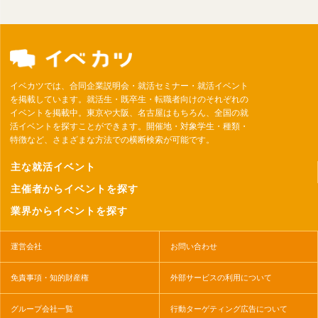
イベカツでは、合同企業説明会・就活セミナー・就活イベント
を掲載しています。就活生・既卒生・転職者向けのそれぞれの
イベントを掲載中。東京や大阪、名古屋はもちろん、全国の就
活イベントを探すことができます。開催地・対象学生・種類・
特徴など、さまざまな方法での横断検索が可能です。
主な就活イベント
主催者からイベントを探す
業界からイベントを探す
運営会社
お問い合わせ
免責事項・知的財産権
外部サービスの利用について
グループ会社一覧
行動ターゲティング広告について