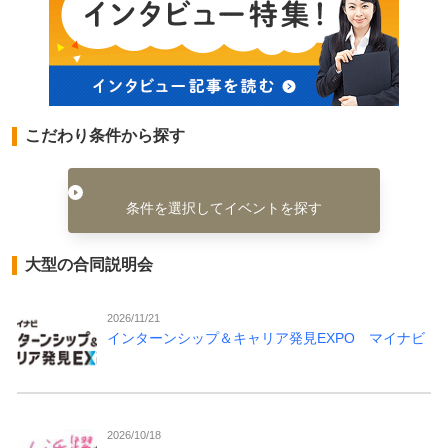
こだわり条件から探す
条件を選択してイベントを探す
大型の合同説明会
2026/11/21
インターンシップ＆キャリア発見EXPO マイナビ
2026/10/18