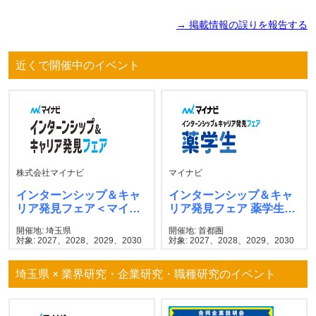
→ 掲載情報の誤りを報告する
近くで開催中のイベント
株式会社マイナビ
マイナビ
インターンシップ＆キャ
インターンシップ＆キャ
リア発見フェア＜マイナ
リア発見フェア 薬学生
ビ＞
マイナビ
開催地: 埼玉県
開催地: 首都圏
対象: 2027、2028、2029、2030
対象: 2027、2028、2029、2030
埼玉県 × 業界研究・企業研究・職種研究のイベント