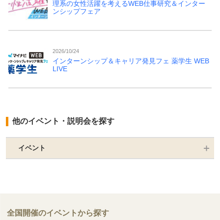
理系の女性活躍を考えるWEB仕事研究＆インター
ンシップフェア
2026/10/24
インターンシップ＆キャリア発見フェ 薬学生 WEB
LIVE
他のイベント・説明会を探す
イベント
全国開催のイベントから探す