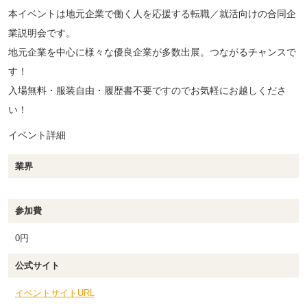
本イベントは地元企業で働く人を応援する転職／就活向けの合同企
業説明会です。
地元企業を中心に様々な優良企業が多数出展。つながるチャンスで
す！
入場無料・服装自由・履歴書不要ですのでお気軽にお越しくださ
い！
イベント詳細
業界
参加費
0円
公式サイト
イベントサイトURL