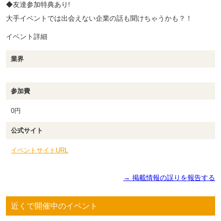
◆友達参加特典あり!
大手イベントでは出会えない企業の話も聞けちゃうかも？！
イベント詳細
業界
参加費
0円
公式サイト
イベントサイトURL
→ 掲載情報の誤りを報告する
近くで開催中のイベント