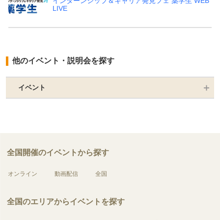
インターンシップ＆キャリア発見フェ 薬学生 WEB
LIVE
他のイベント・説明会を探す
イベント
全国開催のイベントから探す
オンライン
動画配信
全国
全国のエリアからイベントを探す