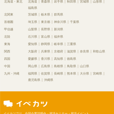
北海道・東北
北海道
青森県
岩手県
秋田県
宮城県
山形県
福島県
北関東
茨城県
栃木県
群馬県
首都圏
埼玉県
東京都
神奈川県
千葉県
甲信越
山梨県
長野県
新潟県
北陸
石川県
富山県
福井県
東海
愛知県
静岡県
岐阜県
三重県
関西
大阪府
兵庫県
京都府
滋賀県
奈良県
和歌山県
四国
愛媛県
香川県
高知県
徳島県
中国
岡山県
広島県
島根県
鳥取県
山口県
九州・沖縄
福岡県
佐賀県
長崎県
熊本県
大分県
宮崎県
鹿児島県
沖縄県
イベカツでは、合同企業説明会・就活セミナー・就活イベント