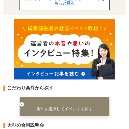
もっと見る
こだわり条件から探す
条件を選択してイベントを探す
大型の合同説明会