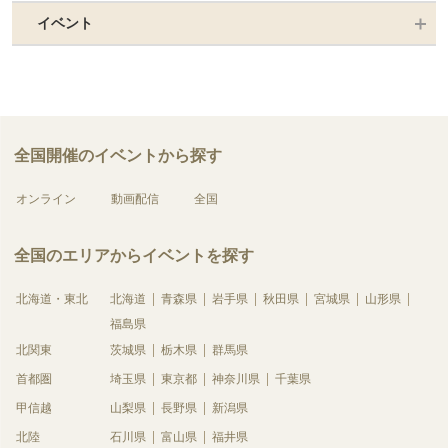
イベント
全国開催のイベントから探す
オンライン
動画配信
全国
全国のエリアからイベントを探す
北海道・東北
北海道
青森県
岩手県
秋田県
宮城県
山形県
福島県
北関東
茨城県
栃木県
群馬県
首都圏
埼玉県
東京都
神奈川県
千葉県
甲信越
山梨県
長野県
新潟県
北陸
石川県
富山県
福井県