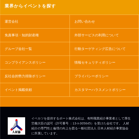
業界からイベントを探す
運営会社
お問い合わせ
免責事項・知的財産権
外部サービスの利用について
グループ会社一覧
行動ターゲティング広告について
コンプライアンスポリシー
情報セキュリティポリシー
反社会的勢力排除ポリシー
プライバシーポリシー
イベント掲載依頼
カスタマーハラスメントポリシー