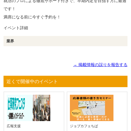
就活のプロによる徹底サポート付きで、早期内定を目指す方に最適
です！
満席になる前に今すぐ予約を！
イベント詳細
業界
→ 掲載情報の誤りを報告する
近くで開催中のイベント
広報支援
ジョブカフェちば