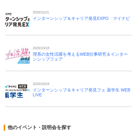
2026/11/21
インターンシップ＆キャリア発見EXPO マイナビ
2026/10/18
理系の女性活躍を考えるWEB仕事研究＆インター
ンシップフェア
2026/10/24
インターンシップ＆キャリア発見フェ 薬学生 WEB
LIVE
他のイベント・説明会を探す