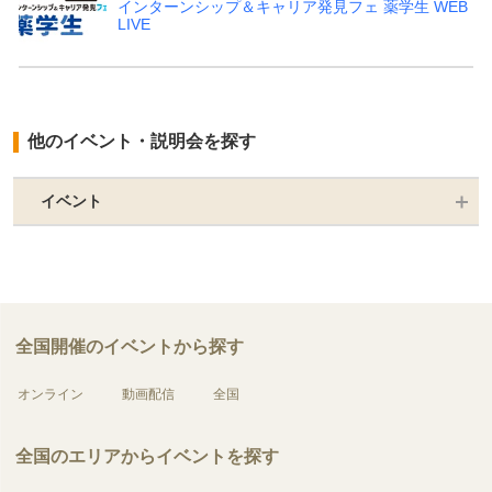
インターンシップ＆キャリア発見フェ 薬学生 WEB
LIVE
他のイベント・説明会を探す
イベント
全国開催のイベントから探す
オンライン
動画配信
全国
全国のエリアからイベントを探す