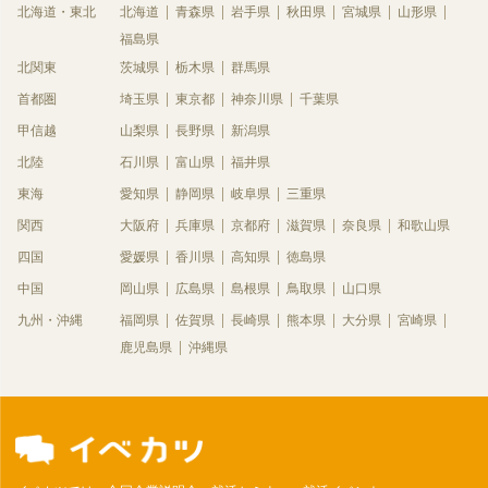
北海道・東北
北海道
青森県
岩手県
秋田県
宮城県
山形県
福島県
北関東
茨城県
栃木県
群馬県
首都圏
埼玉県
東京都
神奈川県
千葉県
甲信越
山梨県
長野県
新潟県
北陸
石川県
富山県
福井県
東海
愛知県
静岡県
岐阜県
三重県
関西
大阪府
兵庫県
京都府
滋賀県
奈良県
和歌山県
四国
愛媛県
香川県
高知県
徳島県
中国
岡山県
広島県
島根県
鳥取県
山口県
九州・沖縄
福岡県
佐賀県
長崎県
熊本県
大分県
宮崎県
鹿児島県
沖縄県