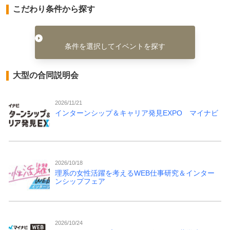
こだわり条件から探す
条件を選択してイベントを探す
大型の合同説明会
2026/11/21
インターンシップ＆キャリア発見EXPO マイナビ
2026/10/18
理系の女性活躍を考えるWEB仕事研究＆インター
ンシップフェア
2026/10/24