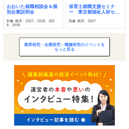
おおいた就職相談会＆個
保育士就職支援セミナ
別企業説明会
ー 東京都福祉人材セン
ター
対象: 既卒、2027、2028、202
対象: 既卒、2027
9、2030
業界研究・企業研究・職種研究のイベントを
もっと見る