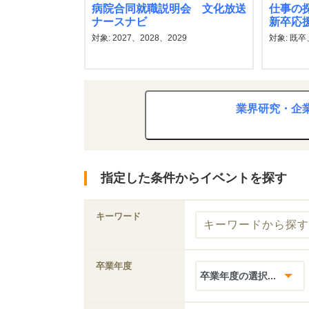
病院合同就職説明会 文化放送
仕事の
ナースナビ
新卒応
対象: 2027、2028、2029
対象: 既卒、
業界研究・企
指定した条件からイベントを探す
キーワード
卒業年度