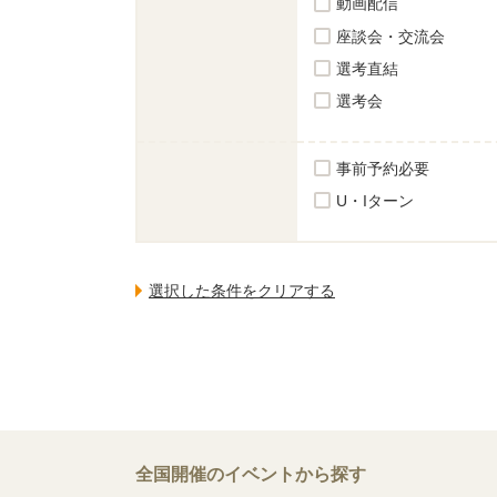
動画配信
座談会・交流会
選考直結
選考会
事前予約必要
U・Iターン
全国開催のイベントから探す