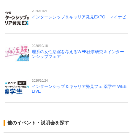
2026/11/21
インターンシップ＆キャリア発見EXPO マイナビ
2026/10/18
理系の女性活躍を考えるWEB仕事研究＆インター
ンシップフェア
2026/10/24
インターンシップ＆キャリア発見フェ 薬学生 WEB
LIVE
他のイベント・説明会を探す