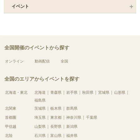
イベント
全国開催のイベントから探す
オンライン
動画配信
全国
全国のエリアからイベントを探す
北海道・東北
北海道
青森県
岩手県
秋田県
宮城県
山形県
福島県
北関東
茨城県
栃木県
群馬県
首都圏
埼玉県
東京都
神奈川県
千葉県
甲信越
山梨県
長野県
新潟県
北陸
石川県
富山県
福井県