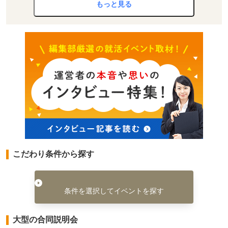
もっと見る
こだわり条件から探す
条件を選択してイベントを探す
大型の合同説明会