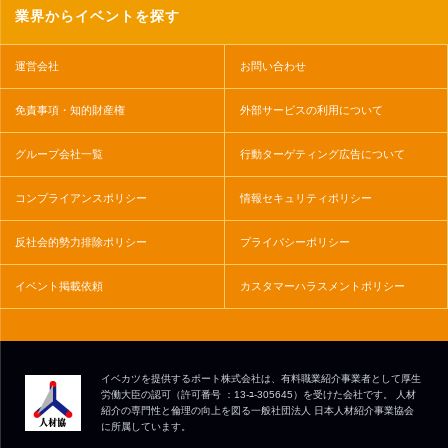
業界からイベントを探す
運営会社
お問い合わせ
免責事項・知的財産権
外部サービスの利用について
グループ会社一覧
行動ターゲティング広告について
コンプライアンスポリシー
情報セキュリティポリシー
反社会的勢力排除ポリシー
プライバシーポリシー
イベント掲載依頼
カスタマーハラスメントポリシー