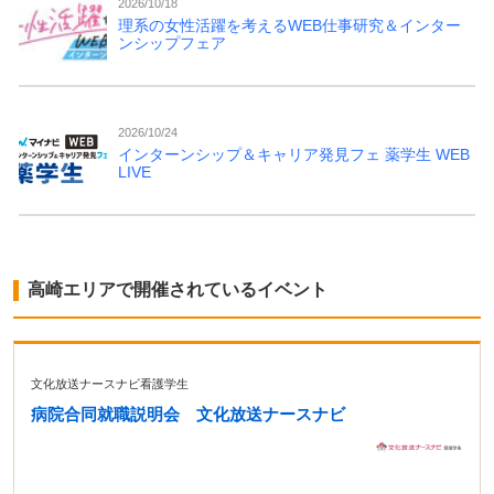
2026/10/18
理系の女性活躍を考えるWEB仕事研究＆インター
ンシップフェア
2026/10/24
インターンシップ＆キャリア発見フェ 薬学生 WEB
LIVE
高崎エリアで開催されているイベント
文化放送ナースナビ看護学生
病院合同就職説明会 文化放送ナースナビ