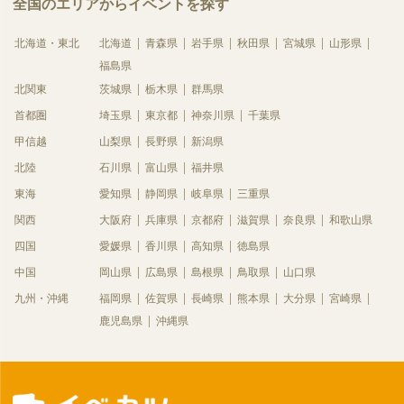
全国のエリアからイベントを探す
北海道・東北
北海道
青森県
岩手県
秋田県
宮城県
山形県
福島県
北関東
茨城県
栃木県
群馬県
首都圏
埼玉県
東京都
神奈川県
千葉県
甲信越
山梨県
長野県
新潟県
北陸
石川県
富山県
福井県
東海
愛知県
静岡県
岐阜県
三重県
関西
大阪府
兵庫県
京都府
滋賀県
奈良県
和歌山県
四国
愛媛県
香川県
高知県
徳島県
中国
岡山県
広島県
島根県
鳥取県
山口県
九州・沖縄
福岡県
佐賀県
長崎県
熊本県
大分県
宮崎県
鹿児島県
沖縄県