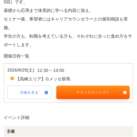
5回）です。
基礎から応用まで体系的に学べる内容に加え、
セミナー後、希望者にはキャリアカウンセラーとの個別相談も実
施。
学生の方も、転職を考えている方も、それぞれに合った進め方をサ
ポートします。
開催日程一覧
2026/8/29(土)
12:30 ~ 14:00
【高崎エリア】Gメッセ群馬
詳細を見る
クイックエントリー
イベント詳細
主催