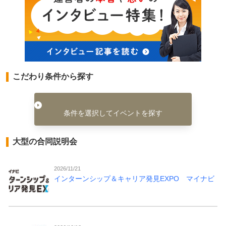
こだわり条件から探す
条件を選択してイベントを探す
大型の合同説明会
2026/11/21
インターンシップ＆キャリア発見EXPO マイナビ