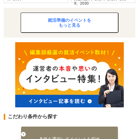
9、2030
就活準備のイベントを
もっと見る
こだわり条件から探す
条件を選択してイベントを探す