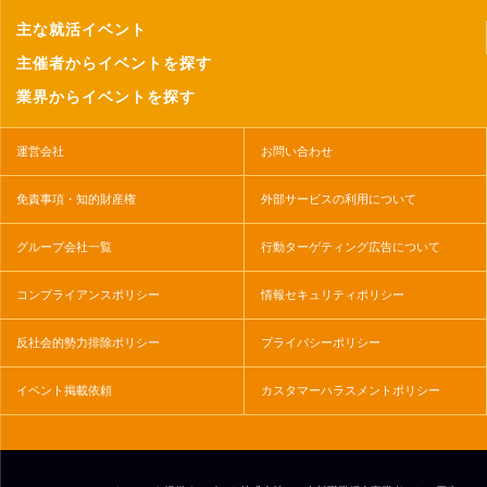
主な就活イベント
主催者からイベントを探す
業界からイベントを探す
運営会社
お問い合わせ
免責事項・知的財産権
外部サービスの利用について
グループ会社一覧
行動ターゲティング広告について
コンプライアンスポリシー
情報セキュリティポリシー
反社会的勢力排除ポリシー
プライバシーポリシー
イベント掲載依頼
カスタマーハラスメントポリシー