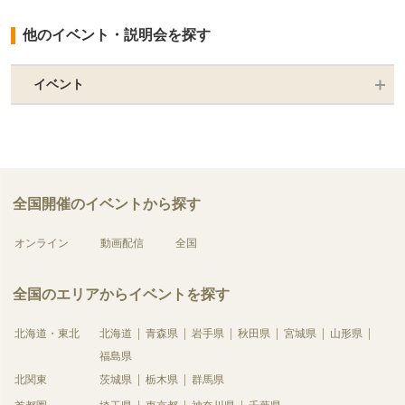
他のイベント・説明会を探す
イベント
全国開催のイベントから探す
オンライン
動画配信
全国
全国のエリアからイベントを探す
北海道・東北
北海道
青森県
岩手県
秋田県
宮城県
山形県
福島県
北関東
茨城県
栃木県
群馬県