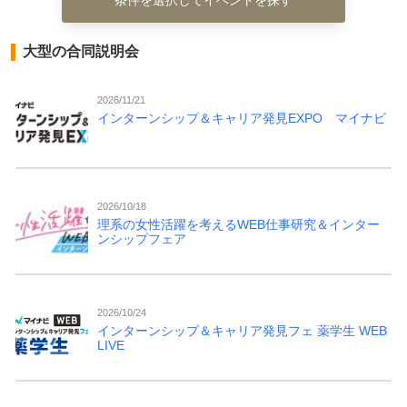
大型の合同説明会
2026/11/21
インターンシップ＆キャリア発見EXPO マイナビ
2026/10/18
理系の女性活躍を考えるWEB仕事研究＆インター
ンシップフェア
2026/10/24
インターンシップ＆キャリア発見フェ 薬学生 WEB
LIVE