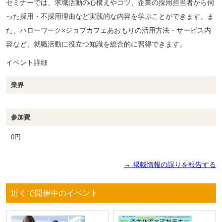
セミナーでは、求職活動の心構えやコツ、企業の採用担当者から伺
った採用・不採用理由など実践的な内容を学ぶことができます。ま
た、ハローワーク×ジョブカフェあおもりの活用方法・サービス内
容など、就職活動に役立つ知識を総合的に習得できます。
イベント詳細
業界
参加費
0円
→ 掲載情報の誤りを報告する
近くで開催中のイベント