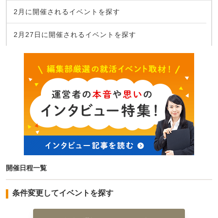
2月に開催されるイベントを探す
2月27日に開催されるイベントを探す
開催日程一覧
条件変更してイベントを探す