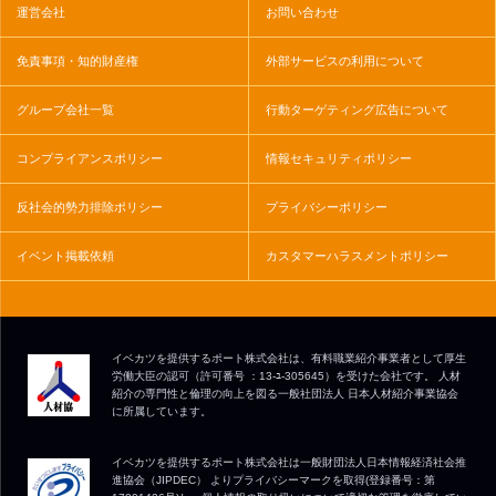
運営会社
お問い合わせ
免責事項・知的財産権
外部サービスの利用について
グループ会社一覧
行動ターゲティング広告について
コンプライアンスポリシー
情報セキュリティポリシー
反社会的勢力排除ポリシー
プライバシーポリシー
イベント掲載依頼
カスタマーハラスメントポリシー