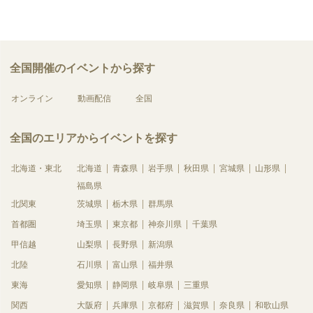
全国開催のイベントから探す
オンライン
動画配信
全国
全国のエリアからイベントを探す
北海道・東北
北海道
青森県
岩手県
秋田県
宮城県
山形県
福島県
北関東
茨城県
栃木県
群馬県
首都圏
埼玉県
東京都
神奈川県
千葉県
甲信越
山梨県
長野県
新潟県
北陸
石川県
富山県
福井県
東海
愛知県
静岡県
岐阜県
三重県
関西
大阪府
兵庫県
京都府
滋賀県
奈良県
和歌山県