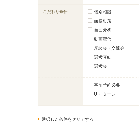
こだわり条件
個別相談
面接対策
自己分析
動画配信
座談会・交流会
選考直結
選考会
事前予約必要
U・Iターン