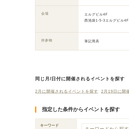
会場
エルグビル4F
西池袋1-5-3エルグビル4F
持参物
筆記用具
同じ月/日付に開催されるイベントを探す
2月に開催されるイベントを探す
2月19日に
指定した条件からイベントを探す
キーワード