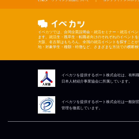
イベカツでは、合同企業説明会・就活セミナー・就活イベン
ます。就活生・既卒生・転職者向けのそれぞれのイベントを
大阪、名古屋はもちろん、全国の就活イベントを探すことが
地・対象学生・種類・特徴など、さまざまな方法での横断検