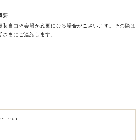
概要
服装自由※会場が変更になる場合がございます。その際は
皆さまにご連絡します。
 ~ 19:00