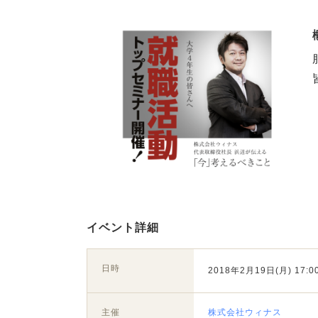
イベント詳細
日時
2018年2月19日(月) 17:00
主催
株式会社ウィナス