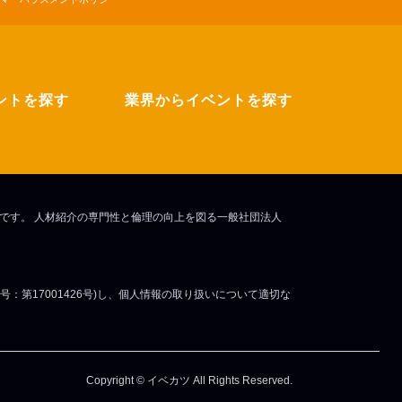
ントを探す
業界からイベントを探す