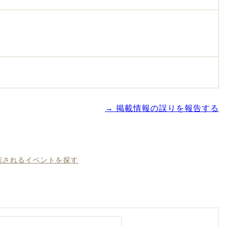
→ 掲載情報の誤りを報告する
開催されるイベントを探す