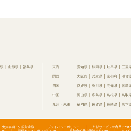
県
山形県
福島県
東海
愛知県
静岡県
岐阜県
三重
関西
大阪府
兵庫県
京都府
滋賀
四国
愛媛県
香川県
高知県
徳島
中国
岡山県
広島県
島根県
鳥取
九州・沖縄
福岡県
佐賀県
長崎県
熊本
免責事項・知的財産権
プライバシーポリシー
外部サービスの利用につ
シー
情報セキュリティポリシー
反社会的勢力排除ポリシー
カスタ