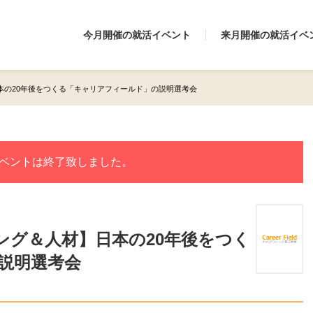
今月開催の就活イベント
来月開催の就活イベ
本の20年後をつくる「キャリアフィールド」の説明選考会
ベントは終了致しました。
ング＆人材】日本の20年後をつく
説明選考会