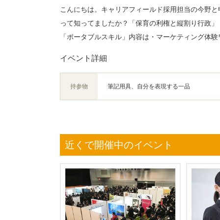
こんにちは。キャリアフィールド採用担当の今野と
って知ってましたか？「保育の利権と縦割り行政」
「ポータブルスキル」内容は・マーケティング体験
イベント詳細
持参物
筆記用具、自分を表現する一品
近くで開催中のイベント