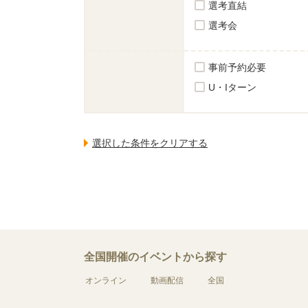
選考直結
選考会
事前予約必要
U・Iターン
全国開催のイベントから探す
オンライン
動画配信
全国