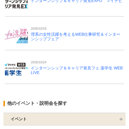
インターンシップ＆キャリア発見EXPO マイナビ
2026/10/18
理系の女性活躍を考えるWEB仕事研究＆インター
ンシップフェア
2026/10/24
インターンシップ＆キャリア発見フェ 薬学生 WEB
LIVE
他のイベント・説明会を探す
イベント