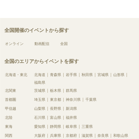
全国開催のイベントから探す
オンライン
動画配信
全国
全国のエリアからイベントを探す
北海道・東北
北海道
青森県
岩手県
秋田県
宮城県
山形県
福島県
北関東
茨城県
栃木県
群馬県
首都圏
埼玉県
東京都
神奈川県
千葉県
甲信越
山梨県
長野県
新潟県
北陸
石川県
富山県
福井県
東海
愛知県
静岡県
岐阜県
三重県
関西
大阪府
兵庫県
京都府
滋賀県
奈良県
和歌山県