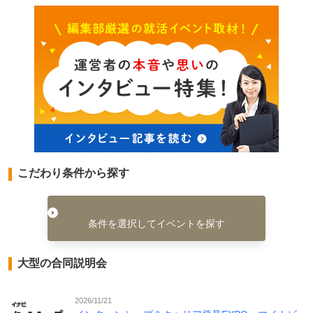
こだわり条件から探す
条件を選択してイベントを探す
大型の合同説明会
2026/11/21