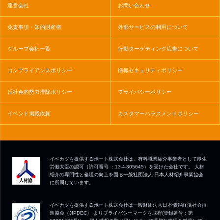
運営会社
お問い合わせ
免責事項・知的財産権
外部サービスの利用について
グループ会社一覧
行動ターゲティング広告について
コンプライアンスポリシー
情報セキュリティポリシー
反社会的勢力排除ポリシー
プライバシーポリシー
イベント掲載依頼
カスタマーハラスメントポリシー