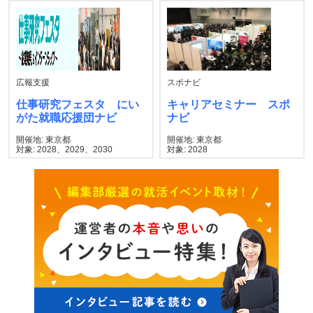
広報支援
スポナビ
仕事研究フェスタ にい
キャリアセミナー スポ
がた就職応援団ナビ
ナビ
開催地: 東京都
開催地: 東京都
対象: 2028、2029、2030
対象: 2028