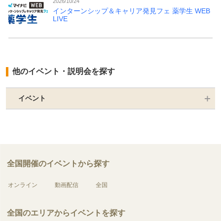
2026/10/24
インターンシップ＆キャリア発見フェ 薬学生 WEB
LIVE
他のイベント・説明会を探す
イベント
全国開催のイベントから探す
オンライン
動画配信
全国
全国のエリアからイベントを探す