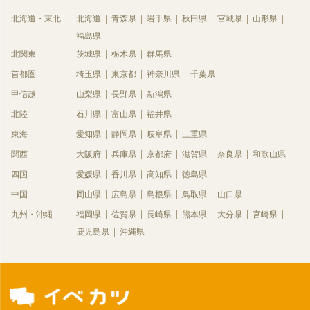
北海道・東北
北海道
青森県
岩手県
秋田県
宮城県
山形県
福島県
北関東
茨城県
栃木県
群馬県
首都圏
埼玉県
東京都
神奈川県
千葉県
甲信越
山梨県
長野県
新潟県
北陸
石川県
富山県
福井県
東海
愛知県
静岡県
岐阜県
三重県
関西
大阪府
兵庫県
京都府
滋賀県
奈良県
和歌山県
四国
愛媛県
香川県
高知県
徳島県
中国
岡山県
広島県
島根県
鳥取県
山口県
九州・沖縄
福岡県
佐賀県
長崎県
熊本県
大分県
宮崎県
鹿児島県
沖縄県